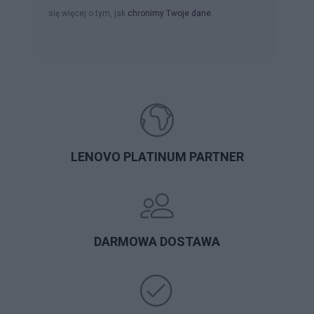
się więcej o tym, jak
chronimy Twoje dane
.
LENOVO PLATINUM PARTNER
DARMOWA DOSTAWA