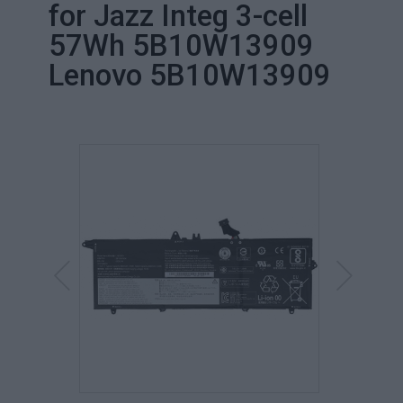
for Jazz Integ 3-cell
57Wh 5B10W13909
Lenovo 5B10W13909