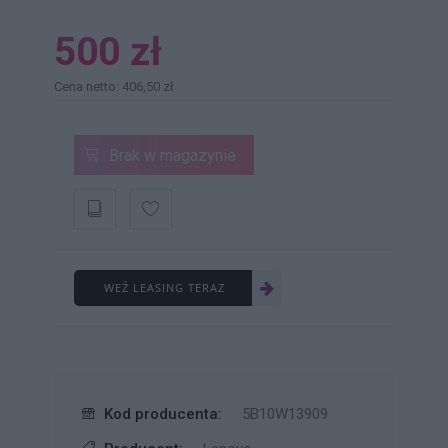
500 zł
Cena netto: 406,50 zł
Brak w magazynie
WEŹ LEASING TERAZ
Kod producenta:
5B10W13909