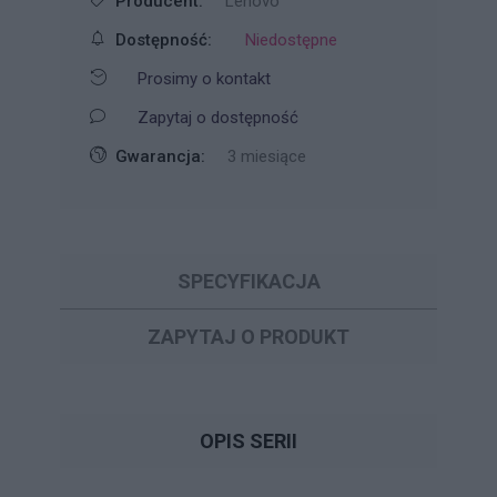
Producent:
Lenovo
Dostępność:
Niedostępne
Prosimy o kontakt
Zapytaj o dostępność
Gwarancja:
3 miesiące
SPECYFIKACJA
ZAPYTAJ O PRODUKT
OPIS SERII