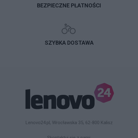
BEZPIECZNE PŁATNOŚCI
SZYBKA DOSTAWA
Lenovo24.pl, Wrocławska 35, 62-800 Kalisz
Skontaktuj się z nami: