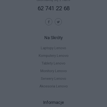
62 741 22 68
Na Skróty
Laptopy Lenovo
Komputery Lenovo
Tablety Lenovo
Monitory Lenovo
Serwery Lenovo
Akcesoria Lenovo
Informacje