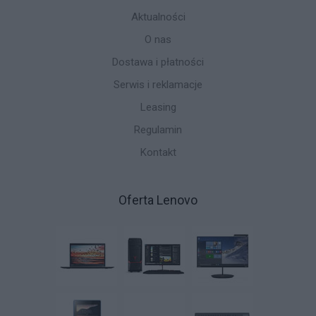
Aktualności
O nas
Dostawa i płatności
Serwis i reklamacje
Leasing
Regulamin
Kontakt
Oferta Lenovo