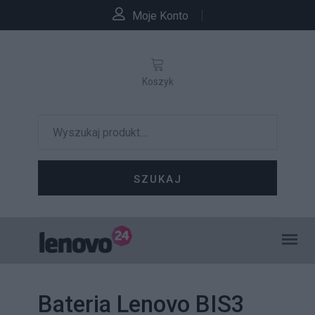
Moje Konto
Koszyk
SZUKAJ
Bateria Lenovo BIS3