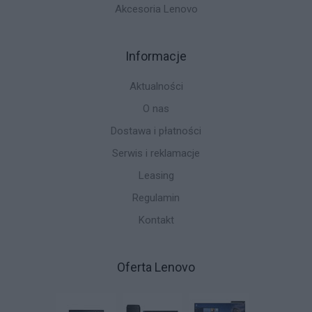
Akcesoria Lenovo
Informacje
Aktualności
O nas
Dostawa i płatności
Serwis i reklamacje
Leasing
Regulamin
Kontakt
Oferta Lenovo