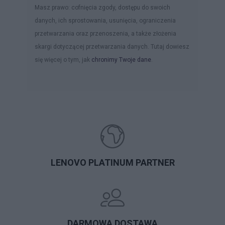
Masz prawo: cofnięcia zgody, dostępu do swoich
danych, ich sprostowania, usunięcia, ograniczenia
przetwarzania oraz przenoszenia, a także złożenia
skargi dotyczącej przetwarzania danych. Tutaj dowiesz
się więcej o tym, jak
chronimy Twoje dane
.
LENOVO PLATINUM PARTNER
DARMOWA DOSTAWA