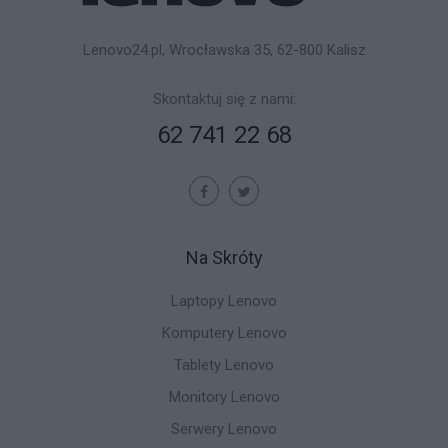
Lenovo24.pl, Wrocławska 35, 62-800 Kalisz
Skontaktuj się z nami:
62 741 22 68
Na Skróty
Laptopy Lenovo
Komputery Lenovo
Tablety Lenovo
Monitory Lenovo
Serwery Lenovo