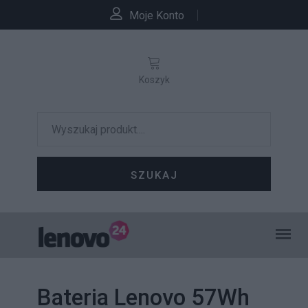
Moje Konto
Koszyk
SZUKAJ
Bateria Lenovo 57Wh