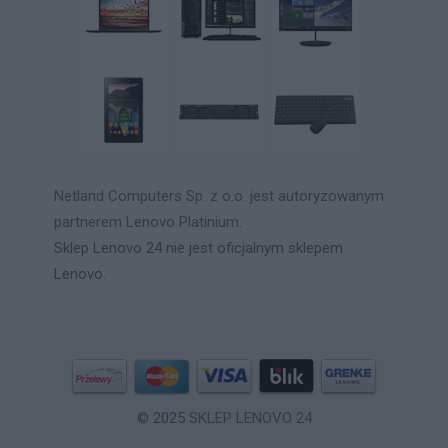
Netland Computers Sp. z o.o. jest autoryzowanym
partnerem Lenovo Platinium.
Sklep Lenovo 24 nie jest oficjalnym sklepem
Lenovo.
© 2025
SKLEP LENOVO 24