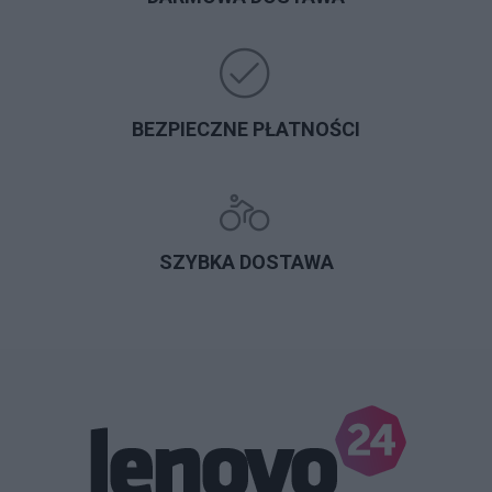
BEZPIECZNE PŁATNOŚCI
SZYBKA DOSTAWA