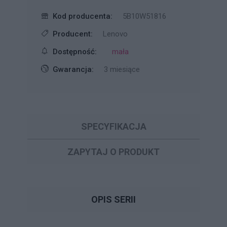
Kod producenta:
5B10W51816
Producent:
Lenovo
Dostępność:
mała
Gwarancja:
3 miesiące
SPECYFIKACJA
ZAPYTAJ O PRODUKT
OPIS SERII