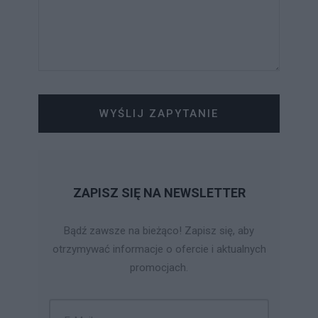
WYŚLIJ ZAPYTANIE
ZAPISZ SIĘ NA NEWSLETTER
Bądź zawsze na bieżąco! Zapisz się, aby
otrzymywać informacje o ofercie i aktualnych
promocjach.