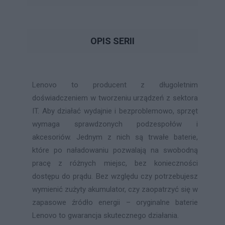
OPIS SERII
Lenovo to producent z długoletnim
doświadczeniem w tworzeniu urządzeń z sektora
IT. Aby działać wydajnie i bezproblemowo, sprzęt
wymaga sprawdzonych podzespołów i
akcesoriów. Jednym z nich są trwałe baterie,
które po naładowaniu pozwalają na swobodną
pracę z różnych miejsc, bez konieczności
dostępu do prądu. Bez względu czy potrzebujesz
wymienić zużyty akumulator, czy zaopatrzyć się w
zapasowe źródło energii – oryginalne baterie
Lenovo to gwarancja skutecznego działania.