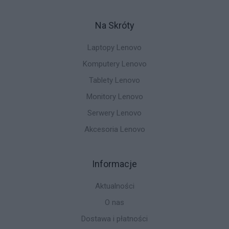
Na Skróty
Laptopy Lenovo
Komputery Lenovo
Tablety Lenovo
Monitory Lenovo
Serwery Lenovo
Akcesoria Lenovo
Informacje
Aktualności
O nas
Dostawa i płatności