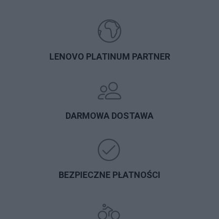
LENOVO PLATINUM PARTNER
DARMOWA DOSTAWA
BEZPIECZNE PŁATNOŚCI