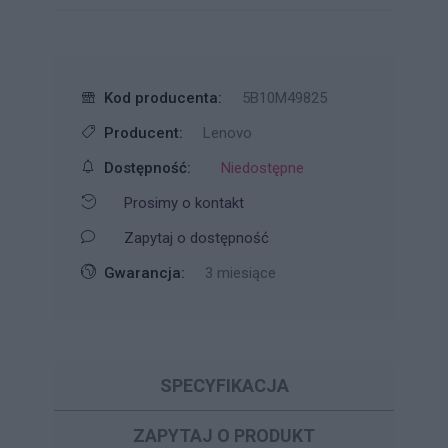
Kod producenta:
5B10M49825
Producent:
Lenovo
Dostępność:
Niedostępne
Prosimy o kontakt
Zapytaj o dostępność
Gwarancja:
3 miesiące
SPECYFIKACJA
ZAPYTAJ O PRODUKT