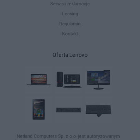
Serwis i reklamacje
Leasing
Regulamin
Kontakt
Oferta Lenovo
Netland Computers Sp. z o.o. jest autoryzowanym