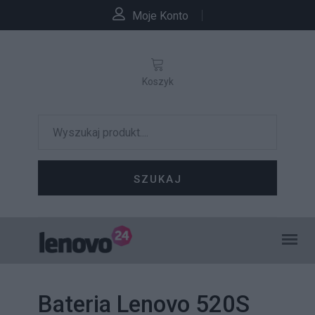
Moje Konto
Koszyk
SZUKAJ
Bateria Lenovo 520S