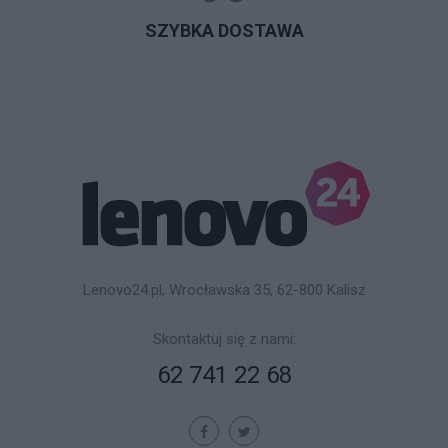
SZYBKA DOSTAWA
Lenovo24.pl, Wrocławska 35, 62-800 Kalisz
Skontaktuj się z nami:
62 741 22 68