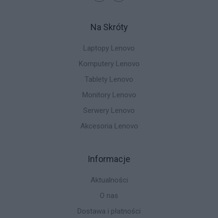
Na Skróty
Laptopy Lenovo
Komputery Lenovo
Tablety Lenovo
Monitory Lenovo
Serwery Lenovo
Akcesoria Lenovo
Informacje
Aktualności
O nas
Dostawa i płatności