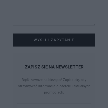
WYŚLIJ ZAPYTANIE
ZAPISZ SIĘ NA NEWSLETTER
Bądź zawsze na bieżąco! Zapisz się, aby
otrzymywać informacje o ofercie i aktualnych
promocjach.