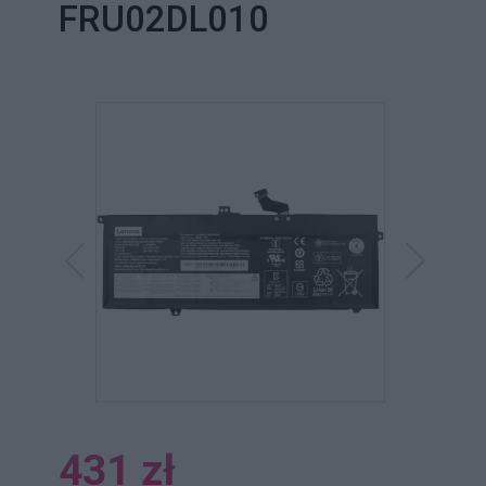
FRU02DL010
431 zł