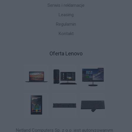
Serwis i reklamacje
Leasing
Regulamin
Kontakt
Oferta Lenovo
Netland Computers Sp. z o.o. jest autoryzowanym