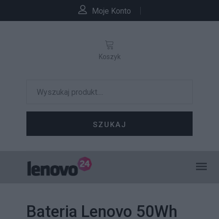
Moje Konto
Koszyk
SZUKAJ
Bateria Lenovo 50Wh