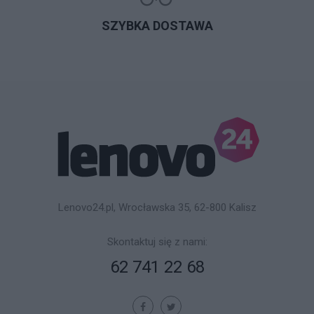
SZYBKA DOSTAWA
Lenovo24.pl, Wrocławska 35, 62-800 Kalisz
Skontaktuj się z nami:
62 741 22 68