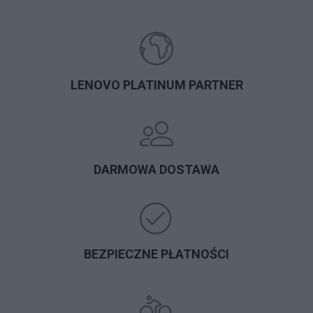
LENOVO PLATINUM PARTNER
DARMOWA DOSTAWA
BEZPIECZNE PŁATNOŚCI