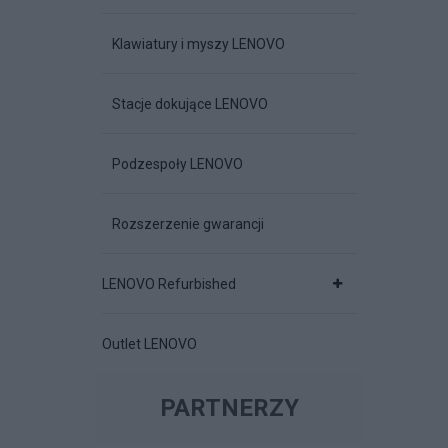
Klawiatury i myszy LENOVO
Stacje dokujące LENOVO
Podzespoły LENOVO
Rozszerzenie gwarancji
LENOVO Refurbished
Outlet LENOVO
PARTNERZY