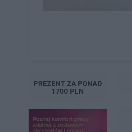
PREZENT ZA PONAD
1700 PLN