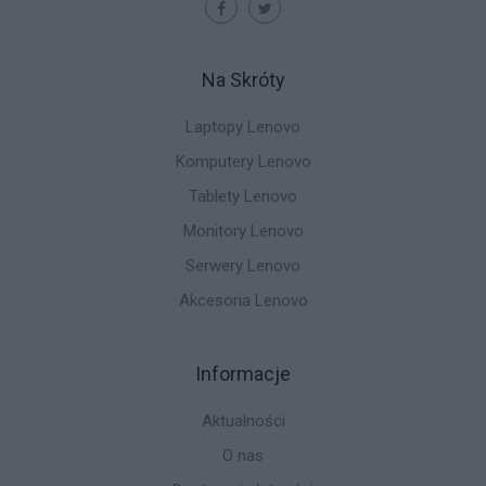
Na Skróty
Laptopy Lenovo
Komputery Lenovo
Tablety Lenovo
Monitory Lenovo
Serwery Lenovo
Akcesoria Lenovo
Informacje
Aktualności
O nas