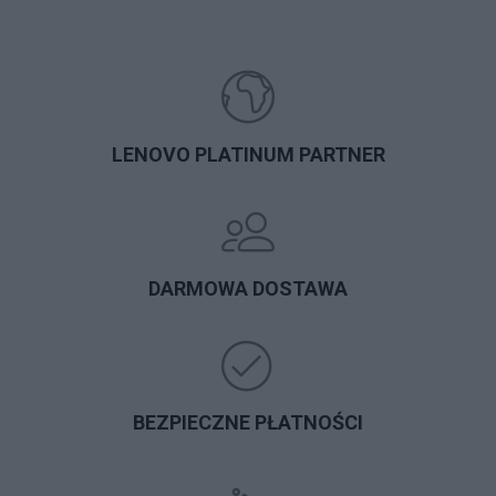
LENOVO PLATINUM PARTNER
DARMOWA DOSTAWA
BEZPIECZNE PŁATNOŚCI