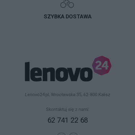
SZYBKA DOSTAWA
Lenovo24.pl, Wrocławska 35, 62-800 Kalisz
Skontaktuj się z nami:
62 741 22 68