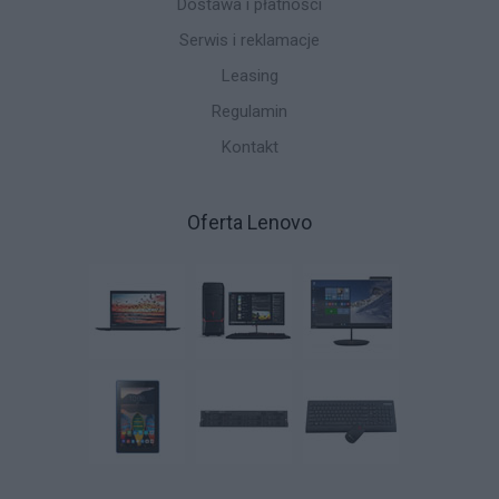
Dostawa i płatności
Serwis i reklamacje
Leasing
Regulamin
Kontakt
Oferta Lenovo