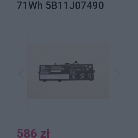
71Wh 5B11J07490
586 zł