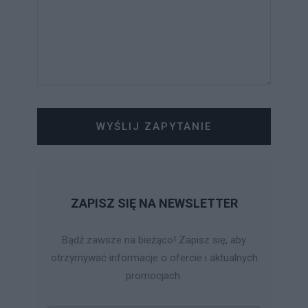
WYŚLIJ ZAPYTANIE
ZAPISZ SIĘ NA NEWSLETTER
Bądź zawsze na bieżąco! Zapisz się, aby
otrzymywać informacje o ofercie i aktualnych
promocjach.