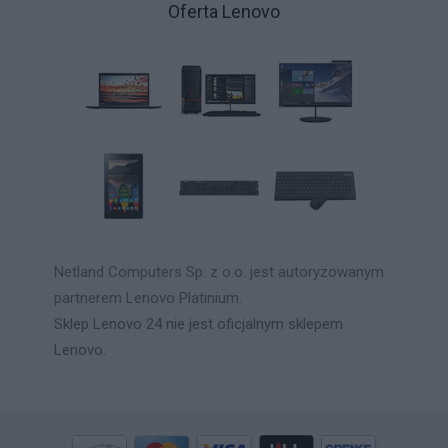
Oferta Lenovo
Netland Computers Sp. z o.o. jest autoryzowanym
partnerem Lenovo Platinium.
Sklep Lenovo 24 nie jest oficjalnym sklepem
Lenovo.