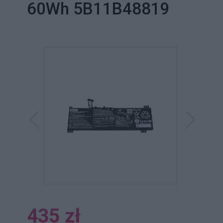
60Wh 5B11B48819
435 zł