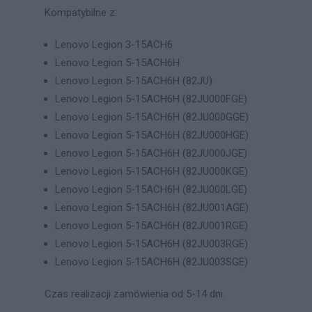
Kompatybilne z:
Lenovo Legion 3-15ACH6
Lenovo Legion 5-15ACH6H
Lenovo Legion 5-15ACH6H (82JU)
Lenovo Legion 5-15ACH6H (82JU000FGE)
Lenovo Legion 5-15ACH6H (82JU000GGE)
Lenovo Legion 5-15ACH6H (82JU000HGE)
Lenovo Legion 5-15ACH6H (82JU000JGE)
Lenovo Legion 5-15ACH6H (82JU000KGE)
Lenovo Legion 5-15ACH6H (82JU000LGE)
Lenovo Legion 5-15ACH6H (82JU001AGE)
Lenovo Legion 5-15ACH6H (82JU001RGE)
Lenovo Legion 5-15ACH6H (82JU003RGE)
Lenovo Legion 5-15ACH6H (82JU003SGE)
Czas realizacji zamówienia od 5-14 dni.