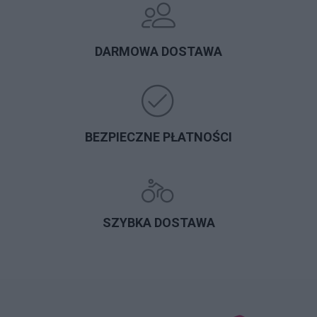
DARMOWA DOSTAWA
BEZPIECZNE PŁATNOŚCI
SZYBKA DOSTAWA