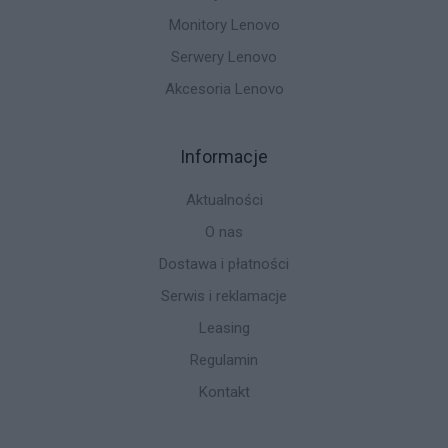
Monitory Lenovo
Serwery Lenovo
Akcesoria Lenovo
Informacje
Aktualności
O nas
Dostawa i płatności
Serwis i reklamacje
Leasing
Regulamin
Kontakt