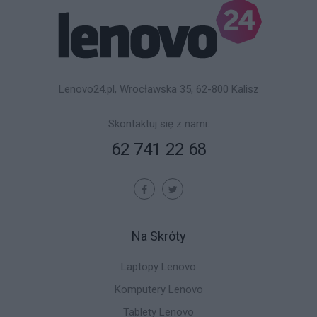
Lenovo24.pl, Wrocławska 35, 62-800 Kalisz
Skontaktuj się z nami:
62 741 22 68
Na Skróty
Laptopy Lenovo
Komputery Lenovo
Tablety Lenovo