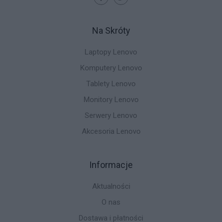
Na Skróty
Laptopy Lenovo
Komputery Lenovo
Tablety Lenovo
Monitory Lenovo
Serwery Lenovo
Akcesoria Lenovo
Informacje
Aktualności
O nas
Dostawa i płatności