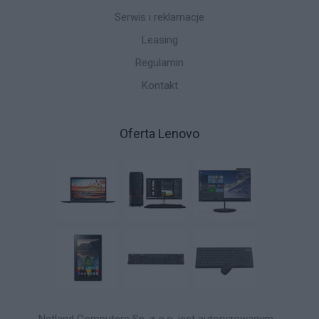
Serwis i reklamacje
Leasing
Regulamin
Kontakt
Oferta Lenovo