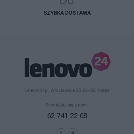
SZYBKA DOSTAWA
Lenovo24.pl, Wrocławska 35, 62-800 Kalisz
Skontaktuj się z nami:
62 741 22 68