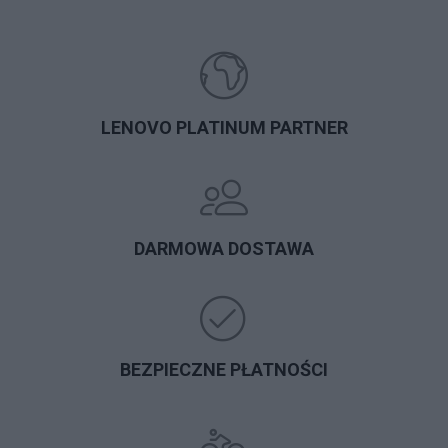
LENOVO PLATINUM PARTNER
DARMOWA DOSTAWA
BEZPIECZNE PŁATNOŚCI