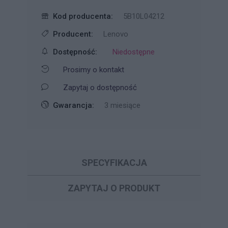
Kod producenta:
5B10L04212
Producent:
Lenovo
Dostępność:
Niedostępne
Prosimy o kontakt
Zapytaj o dostępność
Gwarancja:
3 miesiące
SPECYFIKACJA
ZAPYTAJ O PRODUKT