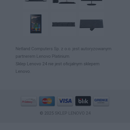
Netland Computers Sp. z o.o. jest autoryzowanym
partnerem Lenovo Platinium.
Sklep Lenovo 24 nie jest oficjalnym sklepem
Lenovo.
© 2025
SKLEP LENOVO 24