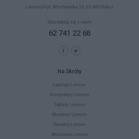
Lenovo24.pl, Wrocławska 35, 62-800 Kalisz
Skontaktuj się z nami:
62 741 22 68
Na Skróty
Laptopy Lenovo
Komputery Lenovo
Tablety Lenovo
Monitory Lenovo
Serwery Lenovo
Akcesoria Lenovo