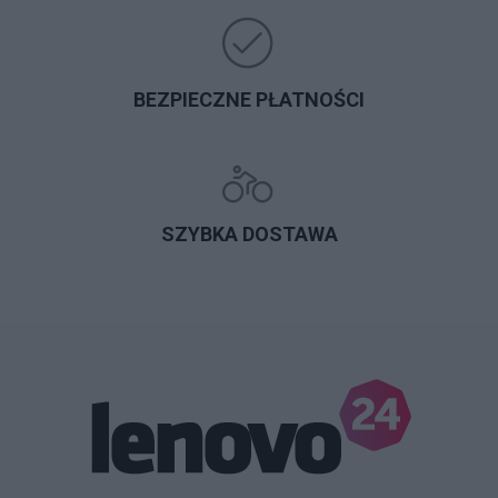
BEZPIECZNE PŁATNOŚCI
SZYBKA DOSTAWA