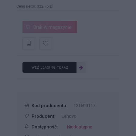
Cena netto: 322,76 zł
Brak w magazynie
WEŹ LEASING TERAZ
Kod producenta:
121500117
Producent:
Lenovo
Dostępność:
Niedostępne