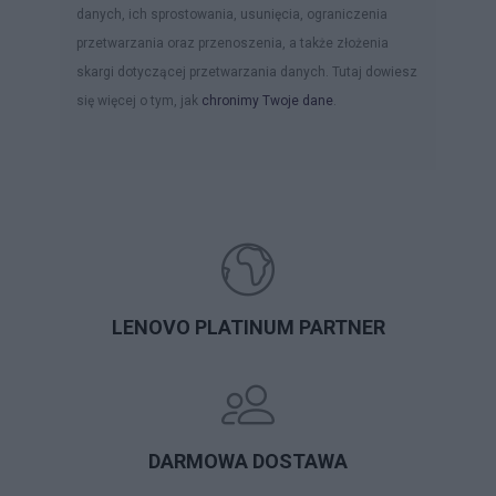
danych, ich sprostowania, usunięcia, ograniczenia
przetwarzania oraz przenoszenia, a także złożenia
skargi dotyczącej przetwarzania danych. Tutaj dowiesz
się więcej o tym, jak
chronimy Twoje dane
.
LENOVO PLATINUM PARTNER
DARMOWA DOSTAWA