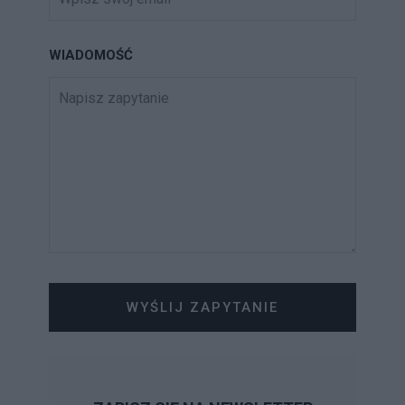
WIADOMOŚĆ
WYŚLIJ ZAPYTANIE