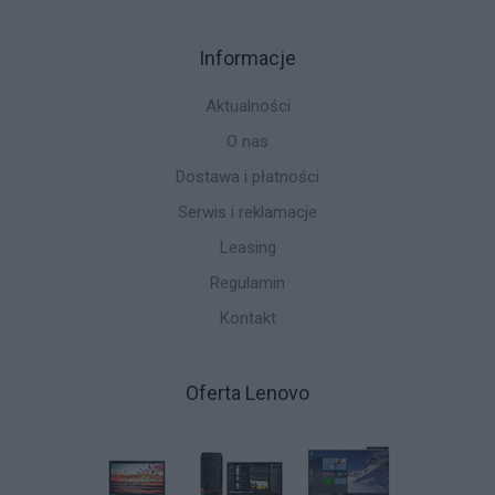
Informacje
Aktualności
O nas
Dostawa i płatności
Serwis i reklamacje
Leasing
Regulamin
Kontakt
Oferta Lenovo