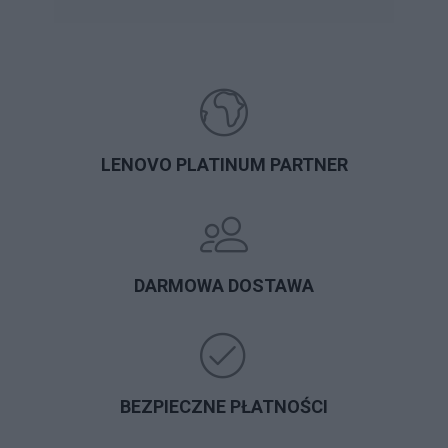
LENOVO PLATINUM PARTNER
DARMOWA DOSTAWA
BEZPIECZNE PŁATNOŚCI