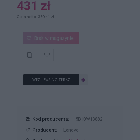
431 zł
Cena netto: 350,41 zł
Brak w magazynie
WEŹ LEASING TERAZ
Kod producenta:
5B10W13882
Producent:
Lenovo