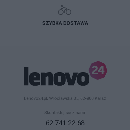
SZYBKA DOSTAWA
Lenovo24.pl, Wrocławska 35, 62-800 Kalisz
Skontaktuj się z nami:
62 741 22 68