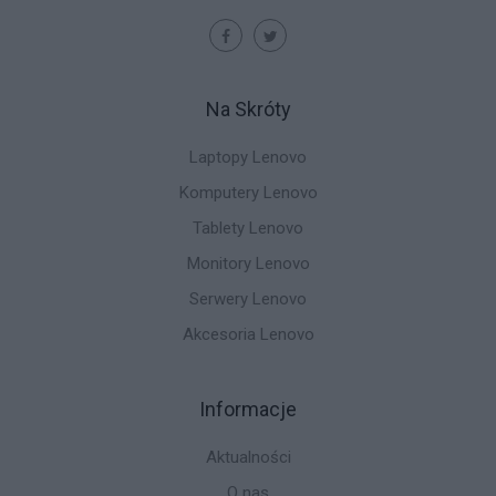
Na Skróty
Laptopy Lenovo
Komputery Lenovo
Tablety Lenovo
Monitory Lenovo
Serwery Lenovo
Akcesoria Lenovo
Informacje
Aktualności
O nas