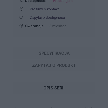
Dostępność:
Niedostępne
Prosimy o kontakt
Zapytaj o dostępność
Gwarancja:
3 miesiące
SPECYFIKACJA
ZAPYTAJ O PRODUKT
OPIS SERII