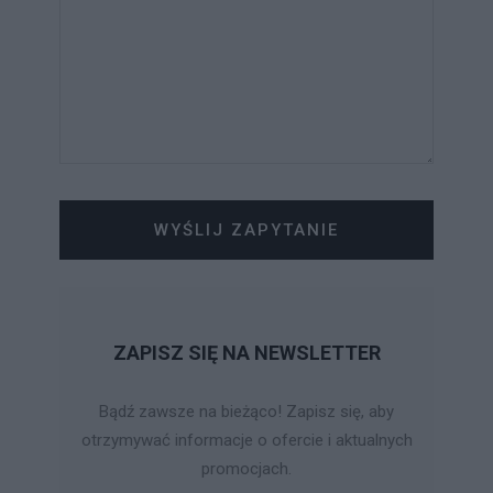
WYŚLIJ ZAPYTANIE
ZAPISZ SIĘ NA NEWSLETTER
Bądź zawsze na bieżąco! Zapisz się, aby
otrzymywać informacje o ofercie i aktualnych
promocjach.