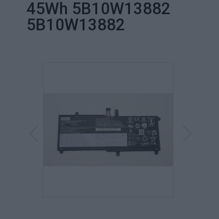
45Wh 5B10W13882
5B10W13882