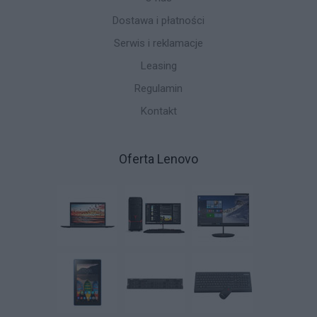
Dostawa i płatności
Serwis i reklamacje
Leasing
Regulamin
Kontakt
Oferta Lenovo