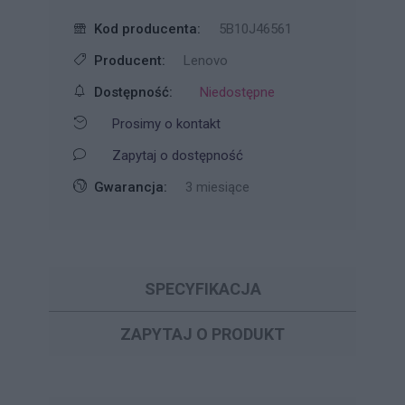
Kod producenta:
5B10J46561
Producent:
Lenovo
Dostępność:
Niedostępne
Prosimy o kontakt
Zapytaj o dostępność
Gwarancja:
3 miesiące
SPECYFIKACJA
ZAPYTAJ O PRODUKT