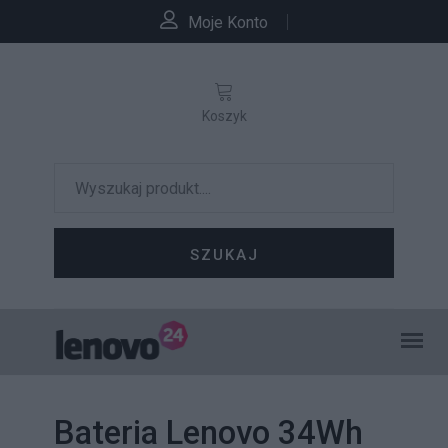
Moje Konto
Koszyk
SZUKAJ
Bateria Lenovo 34Wh