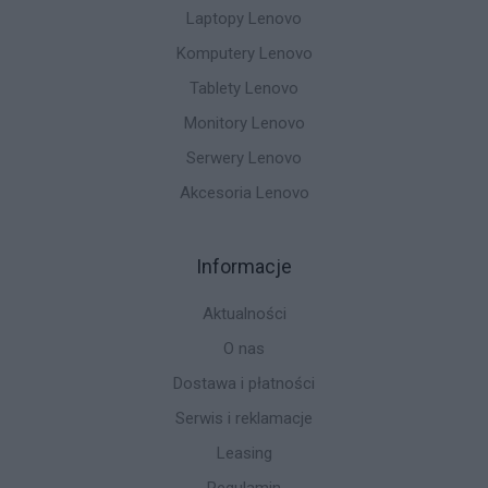
Laptopy Lenovo
Komputery Lenovo
Tablety Lenovo
Monitory Lenovo
Serwery Lenovo
Akcesoria Lenovo
Informacje
Aktualności
O nas
Dostawa i płatności
Serwis i reklamacje
Leasing