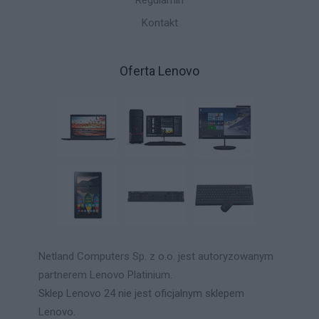
Regulamin
Kontakt
Oferta Lenovo
Netland Computers Sp. z o.o. jest autoryzowanym
partnerem Lenovo Platinium.
Sklep Lenovo 24 nie jest oficjalnym sklepem
Lenovo.