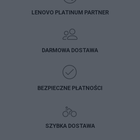
LENOVO PLATINUM PARTNER
DARMOWA DOSTAWA
BEZPIECZNE PŁATNOŚCI
SZYBKA DOSTAWA