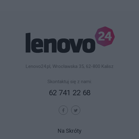
Lenovo24.pl, Wrocławska 35, 62-800 Kalisz
Skontaktuj się z nami:
62 741 22 68
Na Skróty