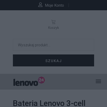
Moje Konto
Koszyk
SZUKAJ
Bateria Lenovo 3-cell