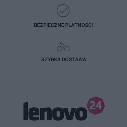
BEZPIECZNE PŁATNOŚCI
SZYBKA DOSTAWA