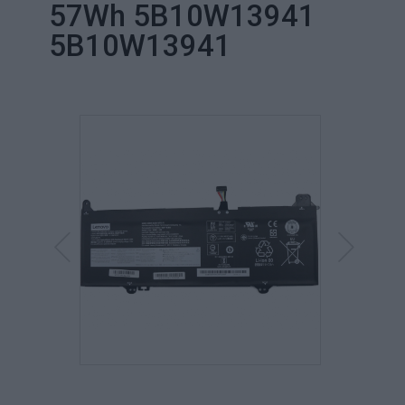
57Wh 5B10W13941
5B10W13941