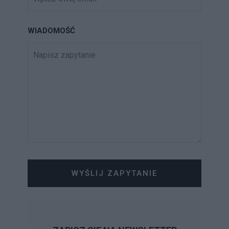
WIADOMOŚĆ
WYŚLIJ ZAPYTANIE