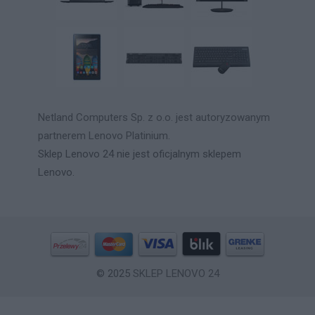
Netland Computers Sp. z o.o. jest autoryzowanym
partnerem Lenovo Platinium.
Sklep Lenovo 24 nie jest oficjalnym sklepem
Lenovo.
© 2025
SKLEP LENOVO 24