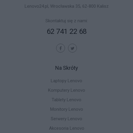
Lenovo24.pl, Wrocławska 35, 62-800 Kalisz
Skontaktuj się z nami:
62 741 22 68
Na Skróty
Laptopy Lenovo
Komputery Lenovo
Tablety Lenovo
Monitory Lenovo
Serwery Lenovo
Akcesoria Lenovo