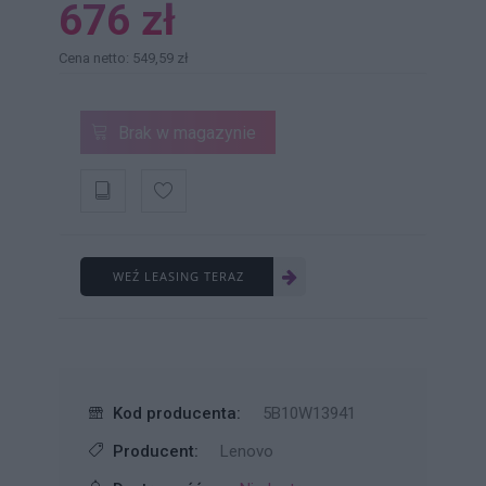
676 zł
Cena netto: 549,59 zł
Brak w magazynie
WEŹ LEASING TERAZ
Kod producenta:
5B10W13941
Producent:
Lenovo