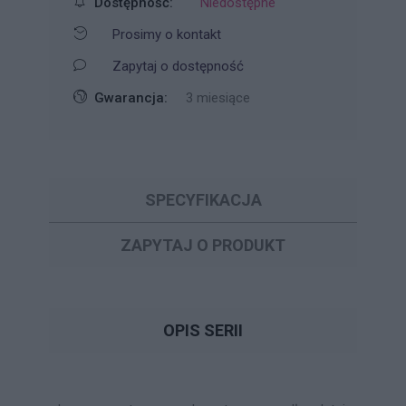
Dostępność:
Niedostępne
Prosimy o kontakt
Zapytaj o dostępność
Gwarancja:
3 miesiące
SPECYFIKACJA
ZAPYTAJ O PRODUKT
OPIS SERII