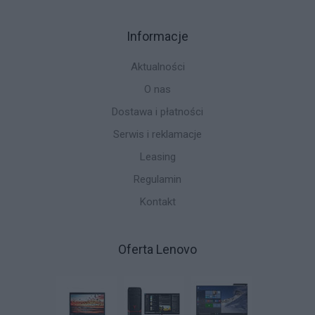
Informacje
Aktualności
O nas
Dostawa i płatności
Serwis i reklamacje
Leasing
Regulamin
Kontakt
Oferta Lenovo