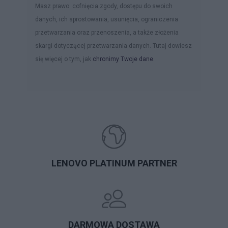
Masz prawo: cofnięcia zgody, dostępu do swoich
danych, ich sprostowania, usunięcia, ograniczenia
przetwarzania oraz przenoszenia, a także złożenia
skargi dotyczącej przetwarzania danych. Tutaj dowiesz
się więcej o tym, jak
chronimy Twoje dane
.
LENOVO PLATINUM PARTNER
DARMOWA DOSTAWA