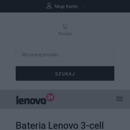
Moje Konto
Koszyk
SZUKAJ
Bateria Lenovo 3-cell