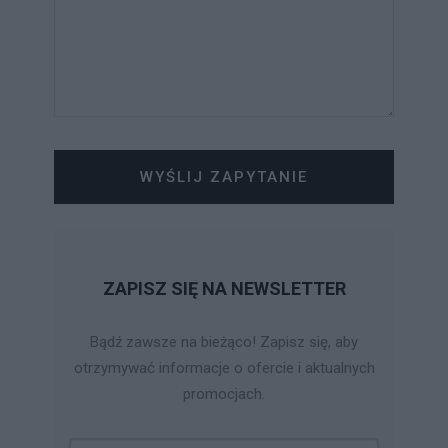
WYŚLIJ ZAPYTANIE
ZAPISZ SIĘ NA NEWSLETTER
Bądź zawsze na bieżąco! Zapisz się, aby
otrzymywać informacje o ofercie i aktualnych
promocjach.