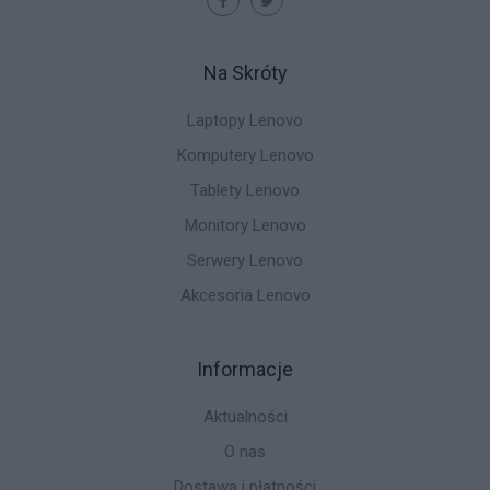
Na Skróty
Laptopy Lenovo
Komputery Lenovo
Tablety Lenovo
Monitory Lenovo
Serwery Lenovo
Akcesoria Lenovo
Informacje
Aktualności
O nas
Dostawa i płatności