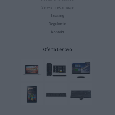
Serwis i reklamacje
Leasing
Regulamin
Kontakt
Oferta Lenovo