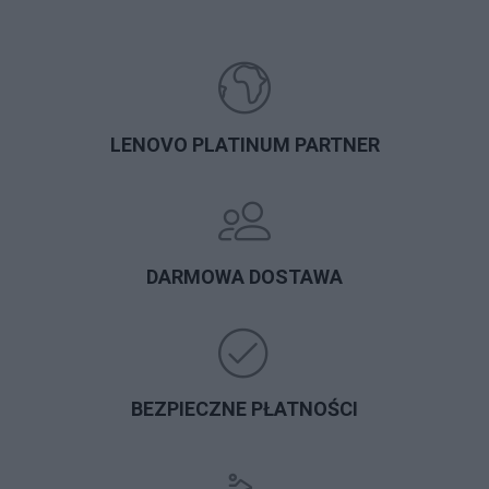
LENOVO PLATINUM PARTNER
DARMOWA DOSTAWA
BEZPIECZNE PŁATNOŚCI