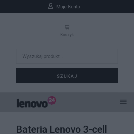
Moje Konto
Koszyk
SZUKAJ
Bateria Lenovo 3-cell