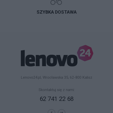
SZYBKA DOSTAWA
Lenovo24.pl, Wrocławska 35, 62-800 Kalisz
Skontaktuj się z nami:
62 741 22 68