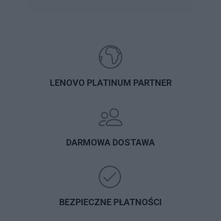
LENOVO PLATINUM PARTNER
DARMOWA DOSTAWA
BEZPIECZNE PŁATNOŚCI