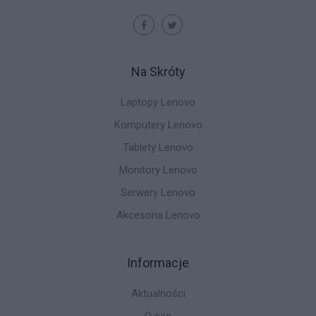
Na Skróty
Laptopy Lenovo
Komputery Lenovo
Tablety Lenovo
Monitory Lenovo
Serwery Lenovo
Akcesoria Lenovo
Informacje
Aktualności