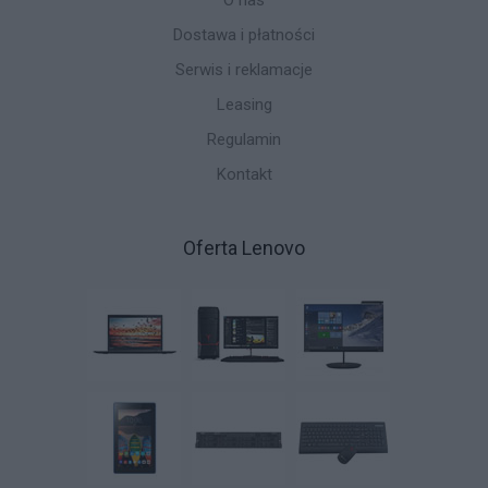
O nas
Dostawa i płatności
Serwis i reklamacje
Leasing
Regulamin
Kontakt
Oferta Lenovo