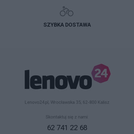
SZYBKA DOSTAWA
Lenovo24.pl, Wrocławska 35, 62-800 Kalisz
Skontaktuj się z nami:
62 741 22 68