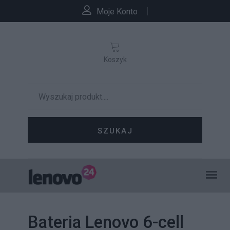
Moje Konto
Koszyk
SZUKAJ
Bateria Lenovo 6-cell