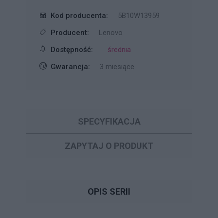
Kod producenta:
5B10W13959
Producent:
Lenovo
Dostępność:
średnia
Gwarancja:
3 miesiące
SPECYFIKACJA
ZAPYTAJ O PRODUKT
OPIS SERII