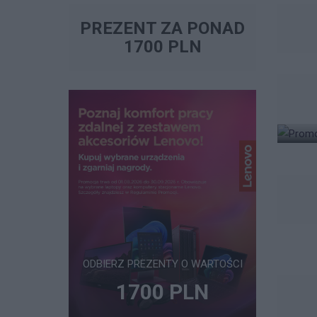
PREZENT ZA PONAD
1700 PLN
ODBIERZ PREZENTY O WARTOŚCI
1700 PLN