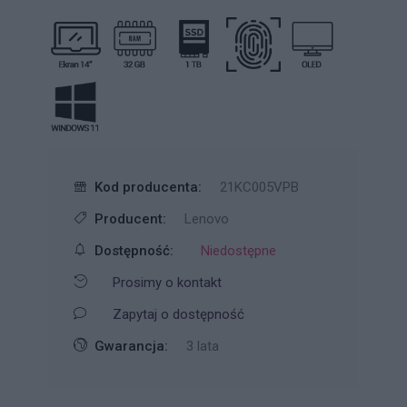
Kod producenta:
21KC005VPB
Producent:
Lenovo
Dostępność:
Niedostępne
Prosimy o kontakt
Zapytaj o dostępność
Gwarancja:
3 lata