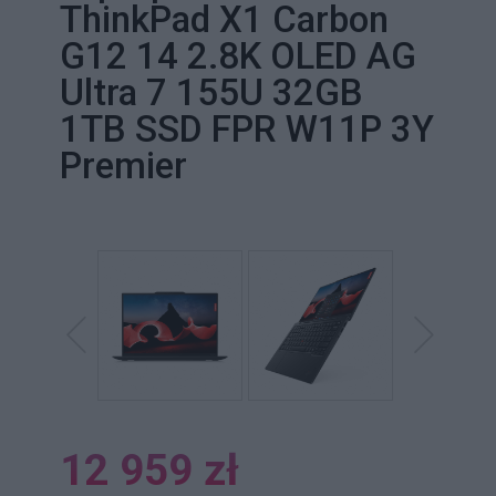
ThinkPad X1 Carbon
G12 14 2.8K OLED AG
Ultra 7 155U 32GB
1TB SSD FPR W11P 3Y
Premier
12 959 zł