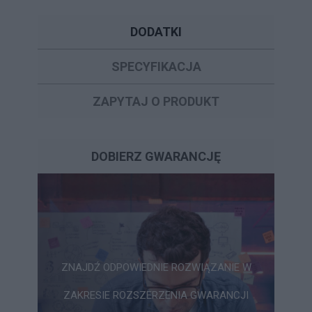
DODATKI
SPECYFIKACJA
ZAPYTAJ O PRODUKT
DOBIERZ GWARANCJĘ
ZNAJDŹ ODPOWIEDNIE ROZWIĄZANIE W
ZAKRESIE ROZSZERZENIA GWARANCJI