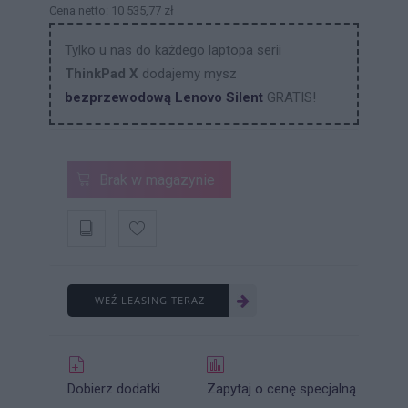
Cena netto: 10 535,77 zł
Tylko u nas do każdego laptopa serii
ThinkPad X
dodajemy mysz
bezprzewodową Lenovo Silent
GRATIS!
Brak w magazynie
WEŹ LEASING TERAZ
Dobierz dodatki
Zapytaj o cenę specjalną