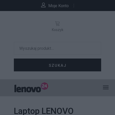
Moje Konto
Koszyk
SZUKAJ
Laptop LENOVO