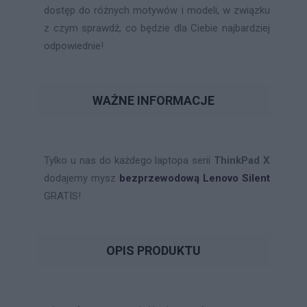
dostęp do różnych motywów i modeli, w związku
z czym sprawdź, co będzie dla Ciebie najbardziej
odpowiednie!
WAŻNE INFORMACJE
Tylko u nas do każdego laptopa serii
ThinkPad X
dodajemy mysz
bezprzewodową Lenovo Silent
GRATIS!
OPIS PRODUKTU