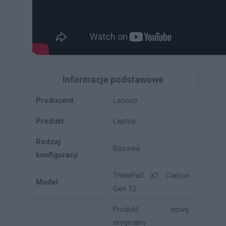
Informacje podstawowe
Producent
Lenovo
Produkt
Laptop
Rodzaj
Bazowa
konfiguracji
ThinkPad X1 Carbon
Model
Gen 12
Produkt nowy,
oryginalny