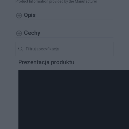
Product Information provided by the Manufacturer
Opis
Cechy
Prezentacja produktu