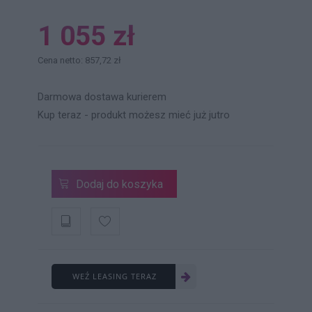
1 055 zł
Cena netto: 857,72 zł
Darmowa dostawa kurierem
Kup teraz - produkt możesz mieć już jutro
Dodaj do koszyka
WEŹ LEASING TERAZ