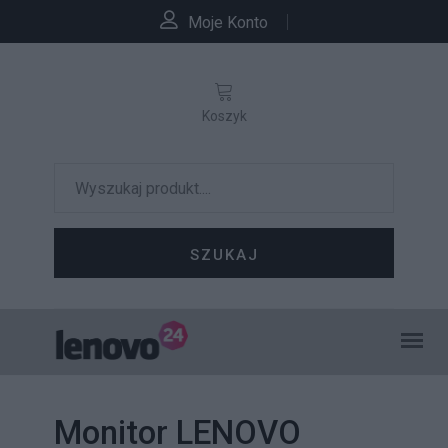
Moje Konto
Koszyk
SZUKAJ
Monitor LENOVO