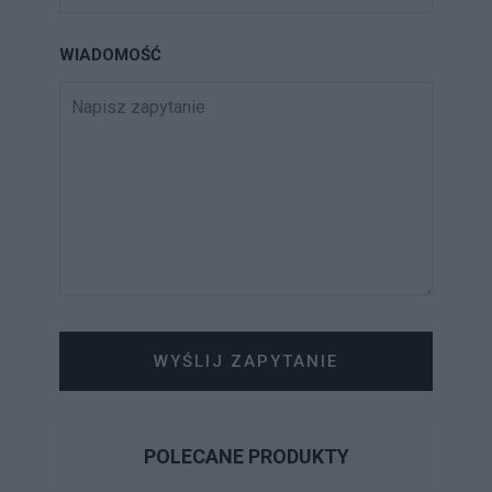
WIADOMOŚĆ
WYŚLIJ ZAPYTANIE
POLECANE PRODUKTY