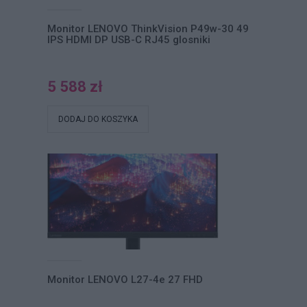
Monitor LENOVO ThinkVision P49w-30 49
IPS HDMI DP USB-C RJ45 glosniki
5 588 zł
DODAJ DO KOSZYKA
Monitor LENOVO L27-4e 27 FHD