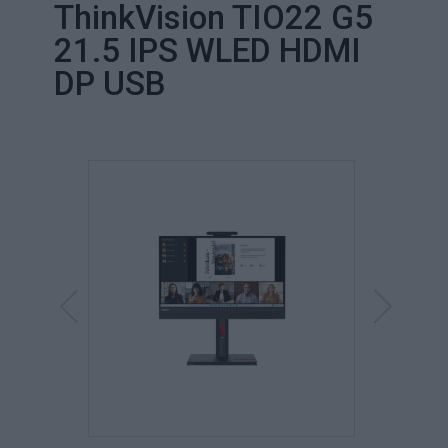
ThinkVision TIO22 G5
21.5 IPS WLED HDMI
DP USB