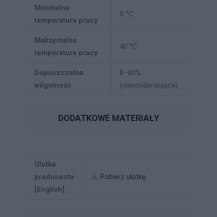
Minimalna
0 °C
temperatura pracy
Maksymalna
40 °C
temperatura pracy
Dopuszczalna
8–80%
wilgotność
(niekondensująca)
DODATKOWE MATERIAŁY
Ulotka
producenta
Pobierz ulotkę
[English]