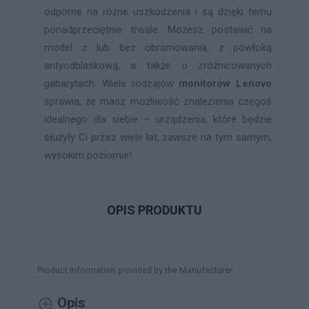
odporne na różne uszkodzenia i są dzięki temu
ponadprzeciętnie trwale. Możesz postawić na
model z lub bez obramowania, z powłoką
antyodblaskową, a także o zróżnicowanych
gabarytach. Wiele rodzajów
monitorów Lenovo
sprawia, że masz możliwość znalezienia czegoś
idealnego dla siebie – urządzenia, które będzie
służyły Ci przez wiele lat, zawsze na tym samym,
wysokim poziomie!
OPIS PRODUKTU
Product Information provided by the Manufacturer
Opis