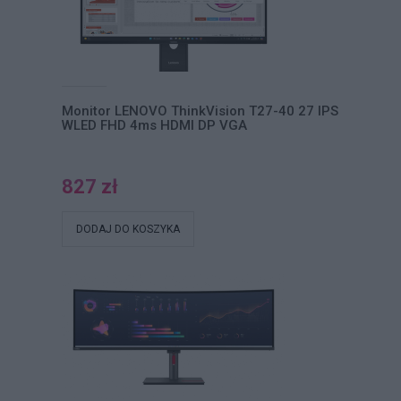
Monitor LENOVO ThinkVision T27-40 27 IPS
WLED FHD 4ms HDMI DP VGA
827 zł
DODAJ DO KOSZYKA