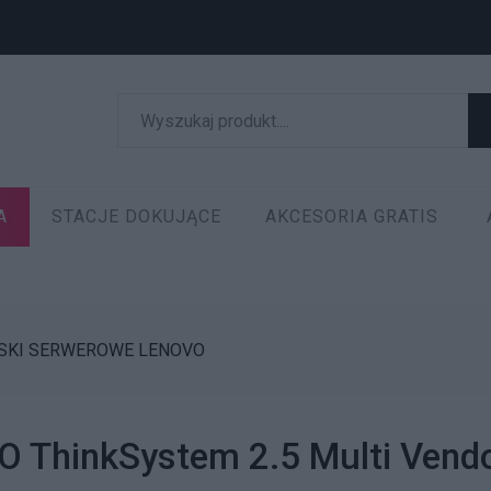
A
STACJE DOKUJĄCE
AKCESORIA GRATIS
SKI SERWEROWE LENOVO
 ThinkSystem 2.5 Multi Vend