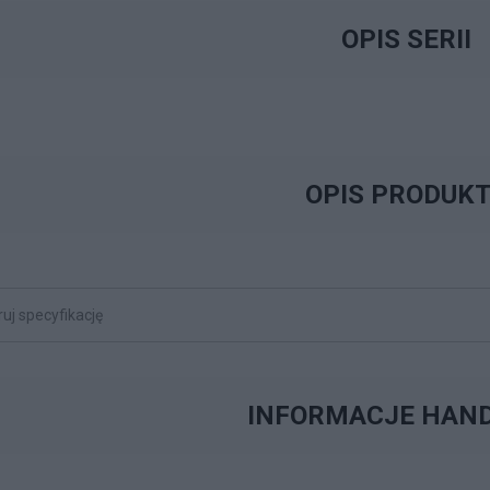
OPIS SERII
OPIS PRODUK
INFORMACJE HAN