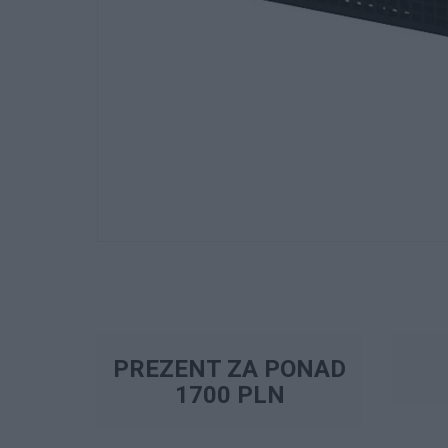
PREZENT ZA PONAD
1700 PLN