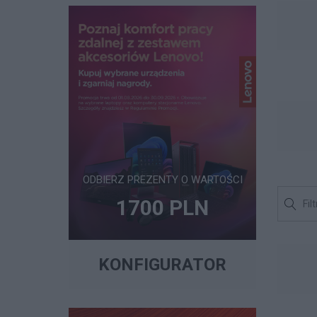
ODBIERZ PREZENTY O WARTOŚCI
1700 PLN
KONFIGURATOR