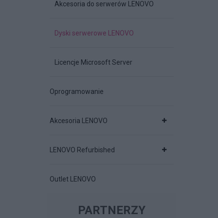
Akcesoria do serwerów LENOVO
Dyski serwerowe LENOVO
Licencje Microsoft Server
Oprogramowanie
Akcesoria LENOVO
LENOVO Refurbished
Outlet LENOVO
PARTNERZY