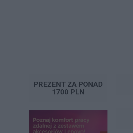
PREZENT ZA PONAD
1700 PLN