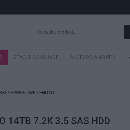
A
STACJE DOKUJĄCE
AKCESORIA GRATIS
SKI SERWEROWE LENOVO
O 14TB 7.2K 3.5 SAS HDD