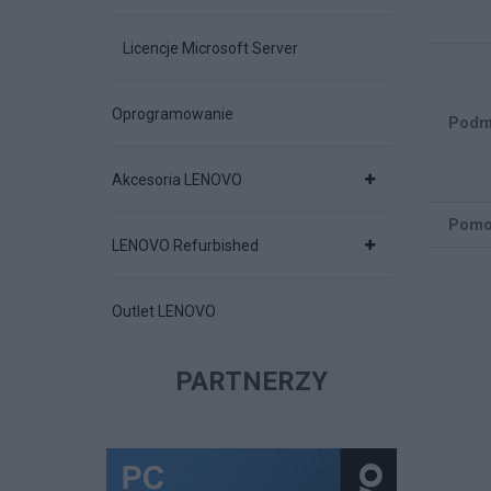
Licencje Microsoft Server
Oprogramowanie
Podm
Akcesoria LENOVO
Pomo
LENOVO Refurbished
Outlet LENOVO
PARTNERZY