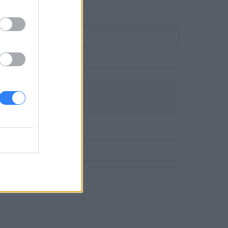
DLOWE