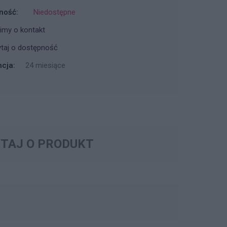
ność:
Niedostępne
imy o kontakt
taj o dostępność
cja:
24 miesiące
TAJ O PRODUKT