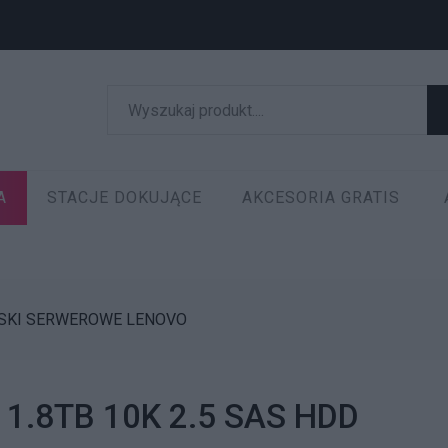
A
STACJE DOKUJĄCE
AKCESORIA GRATIS
SKI SERWEROWE LENOVO
 1.8TB 10K 2.5 SAS HDD