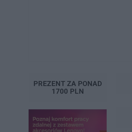
PREZENT ZA PONAD
1700 PLN