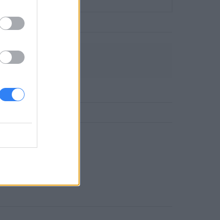
DLOWE