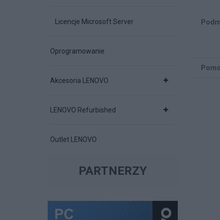
Licencje Microsoft Server
Podm
Oprogramowanie
Pomo
Akcesoria LENOVO
LENOVO Refurbished
Outlet LENOVO
PARTNERZY