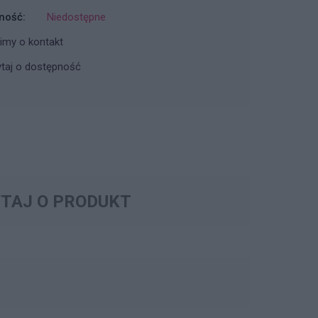
ność:
Niedostępne
imy o kontakt
taj o dostępność
TAJ O PRODUKT