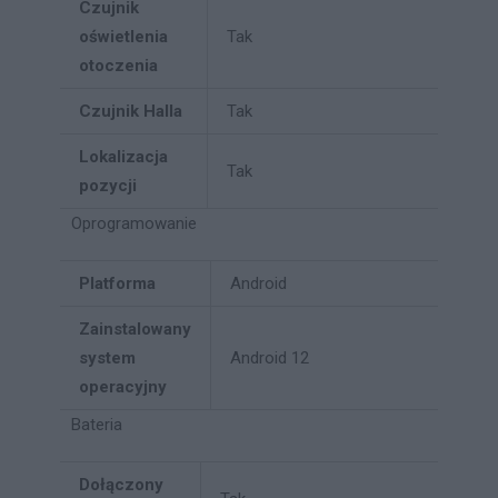
Czujnik
oświetlenia
Tak
otoczenia
Czujnik Halla
Tak
Lokalizacja
Tak
pozycji
Oprogramowanie
Platforma
Android
Zainstalowany
system
Android 12
operacyjny
Bateria
Dołączony