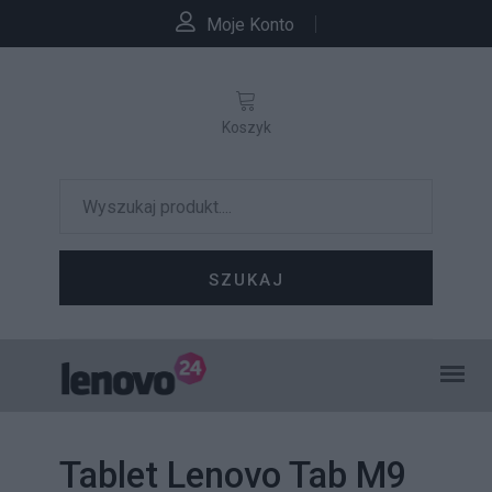
Moje Konto
Koszyk
SZUKAJ
Tablet Lenovo Tab M9