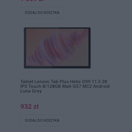
DODAJ DO KOSZYKA
Tablet Lenovo Tab Plus Helio G99 11.5 2K
IPS Touch 8/128GB Mali-G57 MC2 Android
Luna Grey
932 zł
DODAJ DO KOSZYKA