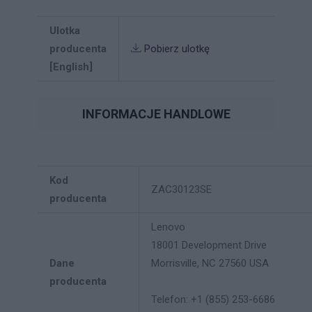
Ulotka
producenta
Pobierz ulotkę
[English]
INFORMACJE HANDLOWE
Kod
ZAC30123SE
producenta
Lenovo
18001 Development Drive
Dane
Morrisville, NC 27560 USA
producenta
Telefon: +1 (855) 253-6686