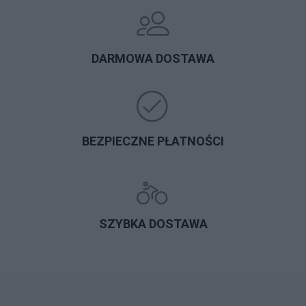
DARMOWA DOSTAWA
BEZPIECZNE PŁATNOŚCI
SZYBKA DOSTAWA