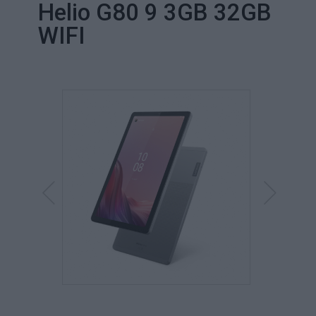
Helio G80 9 3GB 32GB
WIFI