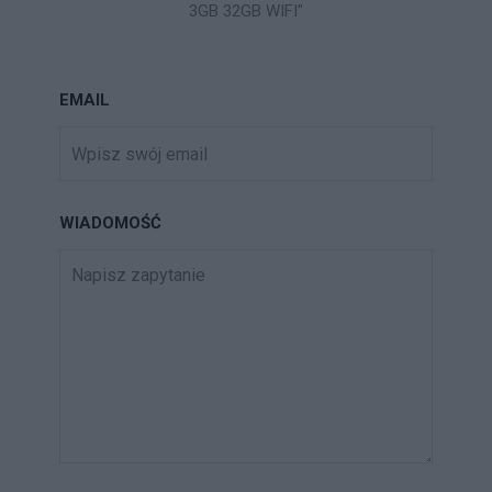
3GB 32GB WIFI"
EMAIL
WIADOMOŚĆ