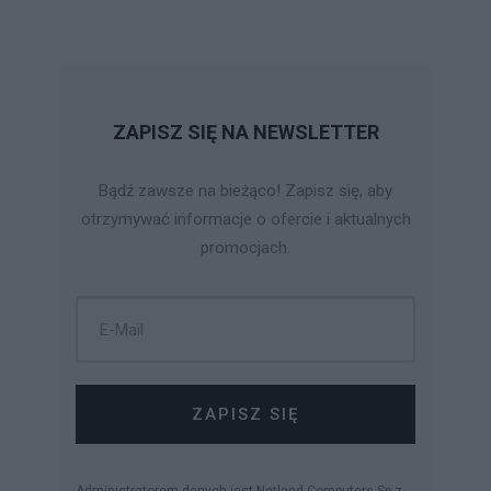
ZAPISZ SIĘ NA NEWSLETTER
Bądź zawsze na bieżąco! Zapisz się, aby
otrzymywać informacje o ofercie i aktualnych
promocjach.
ZAPISZ SIĘ