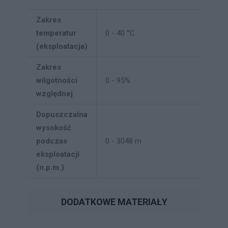
Zakres
temperatur
0 - 40 °C
(eksploatacja)
Zakres
wilgotności
0 - 95%
względnej
Dopuszczalna
wysokość
podczas
0 - 3048 m
eksploatacji
(n.p.m.)
DODATKOWE MATERIAŁY