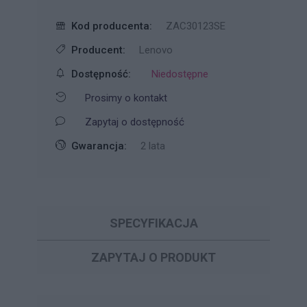
Kod producenta:
ZAC30123SE
Producent:
Lenovo
Dostępność:
Niedostępne
Prosimy o kontakt
Zapytaj o dostępność
Gwarancja:
2 lata
SPECYFIKACJA
ZAPYTAJ O PRODUKT