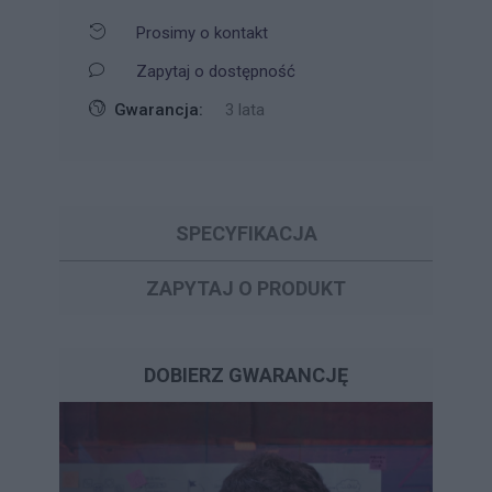
Prosimy o kontakt
Zapytaj o dostępność
Gwarancja:
3 lata
SPECYFIKACJA
ZAPYTAJ O PRODUKT
DOBIERZ GWARANCJĘ