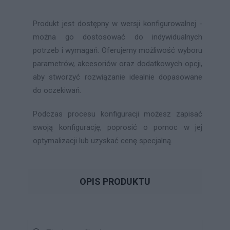
Produkt jest dostępny w wersji konfigurowalnej -
można go dostosować do indywidualnych
potrzeb i wymagań. Oferujemy możliwość wyboru
parametrów, akcesoriów oraz dodatkowych opcji,
aby stworzyć rozwiązanie idealnie dopasowane
do oczekiwań.
Podczas procesu konfiguracji możesz zapisać
swoją konfigurację, poprosić o pomoc w jej
optymalizacji lub uzyskać cenę specjalną.
OPIS PRODUKTU