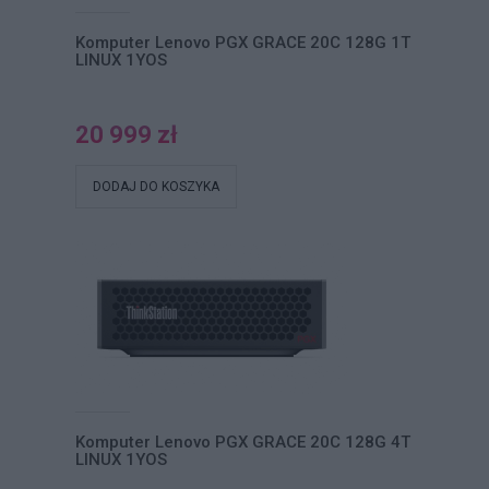
Komputer Lenovo PGX GRACE 20C 128G 1T
LINUX 1YOS
20 999 zł
DODAJ DO KOSZYKA
Komputer Lenovo PGX GRACE 20C 128G 4T
LINUX 1YOS