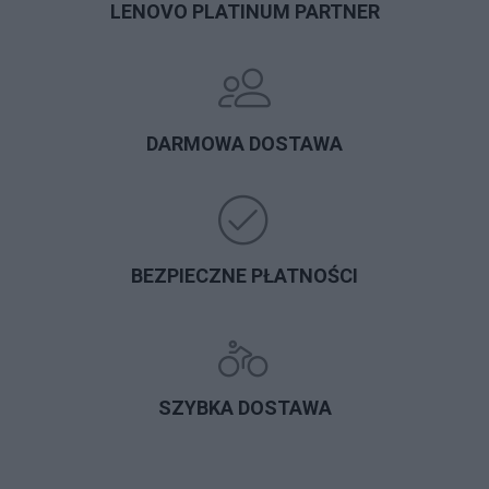
LENOVO PLATINUM PARTNER
DARMOWA DOSTAWA
BEZPIECZNE PŁATNOŚCI
SZYBKA DOSTAWA