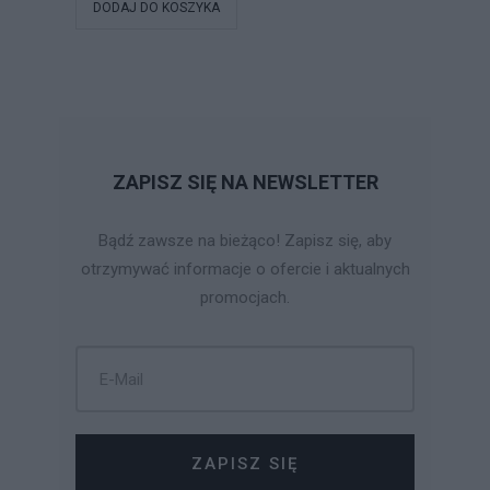
DODAJ DO KOSZYKA
ZAPISZ SIĘ NA NEWSLETTER
Bądź zawsze na bieżąco! Zapisz się, aby
otrzymywać informacje o ofercie i aktualnych
promocjach.
ZAPISZ SIĘ