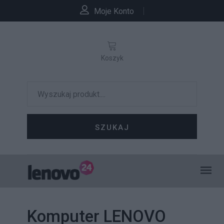
Moje Konto
Koszyk
SZUKAJ
Komputer LENOVO