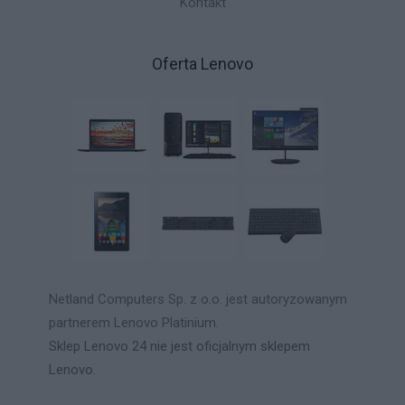
Kontakt
Oferta Lenovo
Netland Computers Sp. z o.o. jest autoryzowanym
partnerem Lenovo Platinium.
Sklep Lenovo 24 nie jest oficjalnym sklepem
Lenovo.