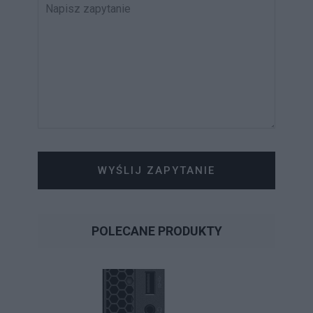
WYŚLIJ ZAPYTANIE
POLECANE PRODUKTY