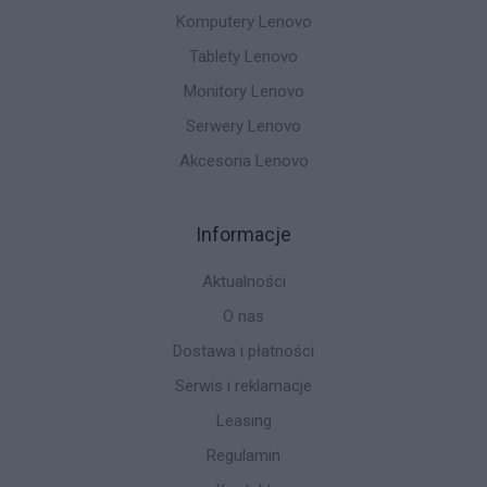
Komputery Lenovo
Tablety Lenovo
Monitory Lenovo
Serwery Lenovo
Akcesoria Lenovo
Informacje
Aktualności
O nas
Dostawa i płatności
Serwis i reklamacje
Leasing
Regulamin