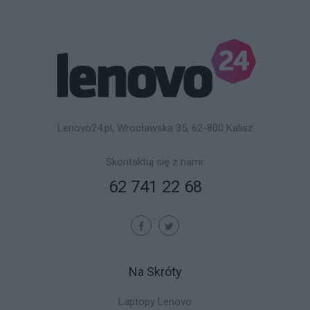
Lenovo24.pl, Wrocławska 35, 62-800 Kalisz
Skontaktuj się z nami:
62 741 22 68
Na Skróty
Laptopy Lenovo