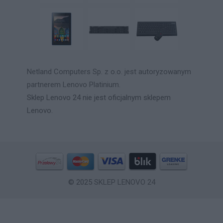
Netland Computers Sp. z o.o. jest autoryzowanym
partnerem Lenovo Platinium.
Sklep Lenovo 24 nie jest oficjalnym sklepem
Lenovo.
© 2025
SKLEP LENOVO 24