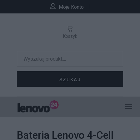
Moje Konto
Koszyk
SZUKAJ
Bateria Lenovo 4-Cell