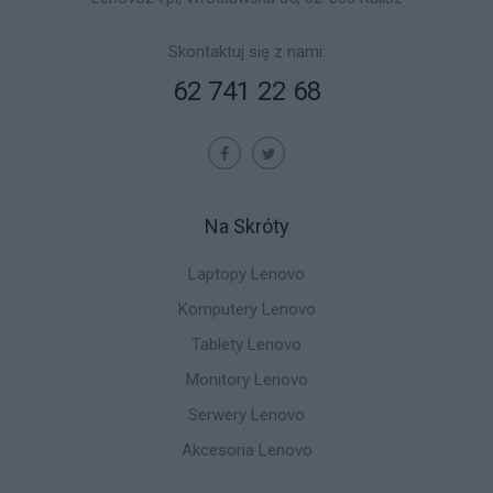
Skontaktuj się z nami:
62 741 22 68
Na Skróty
Laptopy Lenovo
Komputery Lenovo
Tablety Lenovo
Monitory Lenovo
Serwery Lenovo
Akcesoria Lenovo