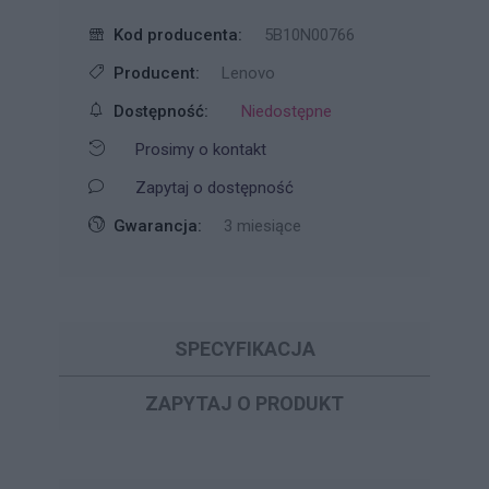
Kod producenta:
5B10N00766
Producent:
Lenovo
Dostępność:
Niedostępne
Prosimy o kontakt
Zapytaj o dostępność
Gwarancja:
3 miesiące
SPECYFIKACJA
ZAPYTAJ O PRODUKT