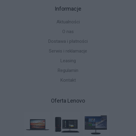
Informacje
Aktualności
O nas
Dostawa i płatności
Serwis i reklamacje
Leasing
Regulamin
Kontakt
Oferta Lenovo