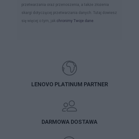
przetwarzania oraz przenoszenia, a także złożenia
skargi dotyczącej przetwarzania danych. Tutaj dowiesz
się więcej o tym, jak
chronimy Twoje dane
.
LENOVO PLATINUM PARTNER
DARMOWA DOSTAWA