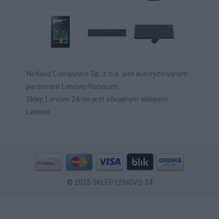
Netland Computers Sp. z o.o. jest autoryzowanym
partnerem Lenovo Platinium.
Sklep Lenovo 24 nie jest oficjalnym sklepem
Lenovo.
© 2025
SKLEP LENOVO 24