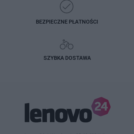
BEZPIECZNE PŁATNOŚCI
SZYBKA DOSTAWA