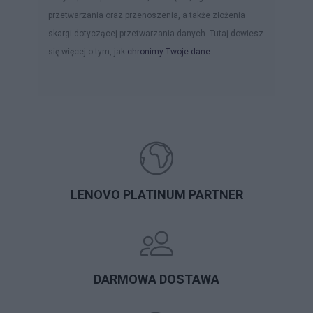
przetwarzania oraz przenoszenia, a także złożenia
skargi dotyczącej przetwarzania danych. Tutaj dowiesz
się więcej o tym, jak
chronimy Twoje dane
.
LENOVO PLATINUM PARTNER
DARMOWA DOSTAWA