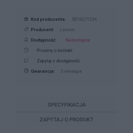
Kod producenta:
5B10Q71254
Producent:
Lenovo
Dostępność:
Niedostępne
Prosimy o kontakt
Zapytaj o dostępność
Gwarancja:
3 miesiące
SPECYFIKACJA
ZAPYTAJ O PRODUKT