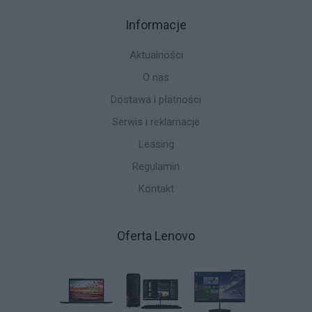
Informacje
Aktualności
O nas
Dostawa i płatności
Serwis i reklamacje
Leasing
Regulamin
Kontakt
Oferta Lenovo