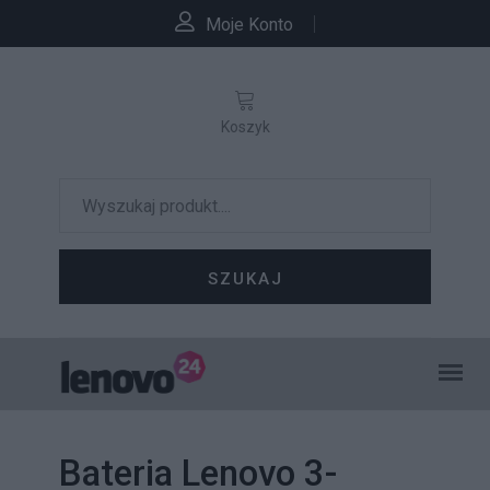
Moje Konto
Koszyk
SZUKAJ
Bateria Lenovo 3-