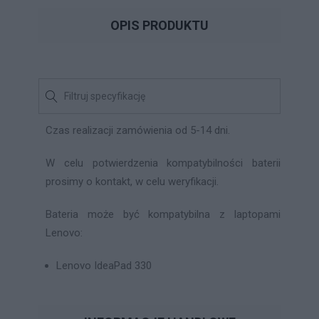
OPIS PRODUKTU
Czas realizacji zamówienia od 5-14 dni.
W celu potwierdzenia kompatybilności baterii
prosimy o kontakt, w celu weryfikacji.
Bateria może być kompatybilna z laptopami
Lenovo:
Lenovo IdeaPad 330