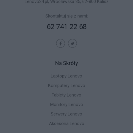
Lenovo24.pl, Wrocławska 35, 62-800 Kalisz
Skontaktuj się z nami:
62 741 22 68
Na Skróty
Laptopy Lenovo
Komputery Lenovo
Tablety Lenovo
Monitory Lenovo
Serwery Lenovo
Akcesoria Lenovo