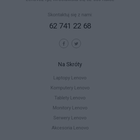
Skontaktuj się z nami:
62 741 22 68
Na Skróty
Laptopy Lenovo
Komputery Lenovo
Tablety Lenovo
Monitory Lenovo
Serwery Lenovo
Akcesoria Lenovo