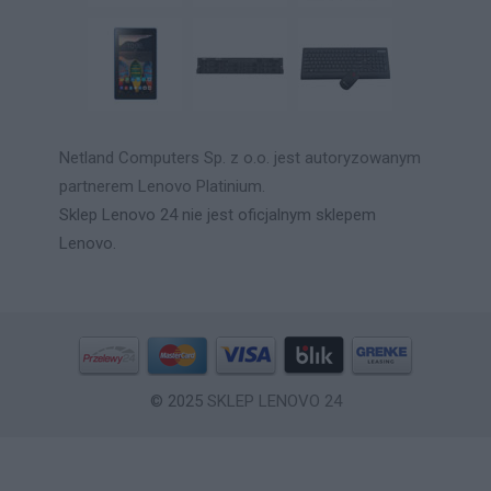
Netland Computers Sp. z o.o. jest autoryzowanym
partnerem Lenovo Platinium.
Sklep Lenovo 24 nie jest oficjalnym sklepem
Lenovo.
© 2025
SKLEP LENOVO 24