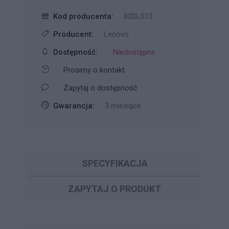
Kod producenta:
02DL013
Producent:
Lenovo
Dostępność:
Niedostępne
Prosimy o kontakt
Zapytaj o dostępność
Gwarancja:
3 miesiące
SPECYFIKACJA
ZAPYTAJ O PRODUKT