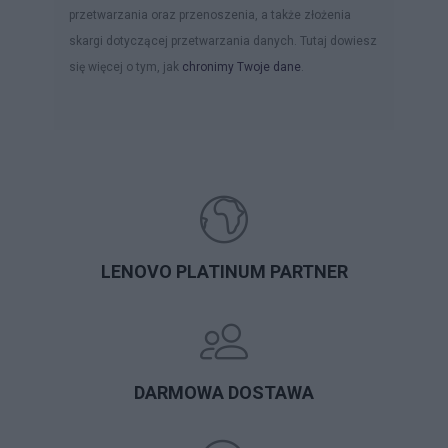
przetwarzania oraz przenoszenia, a także złożenia
skargi dotyczącej przetwarzania danych. Tutaj dowiesz
się więcej o tym, jak
chronimy Twoje dane
.
LENOVO PLATINUM PARTNER
DARMOWA DOSTAWA