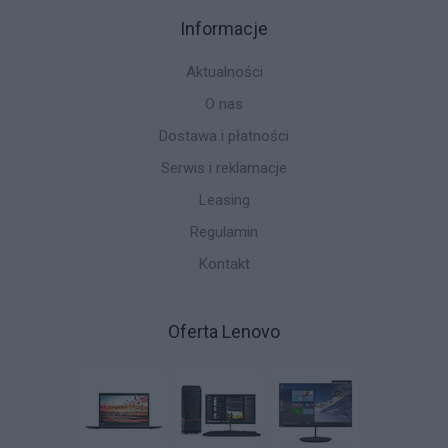
Informacje
Aktualności
O nas
Dostawa i płatności
Serwis i reklamacje
Leasing
Regulamin
Kontakt
Oferta Lenovo