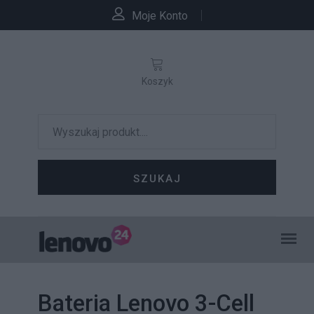
Moje Konto
Koszyk
SZUKAJ
Bateria Lenovo 3-Cell