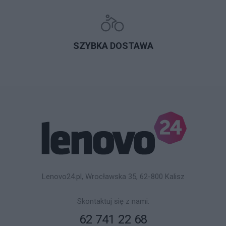
SZYBKA DOSTAWA
Lenovo24.pl, Wrocławska 35, 62-800 Kalisz
Skontaktuj się z nami:
62 741 22 68