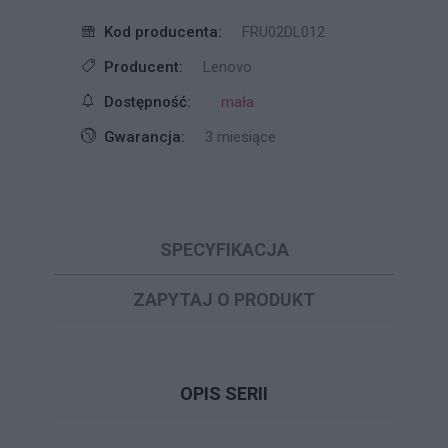
Kod producenta:
FRU02DL012
Producent:
Lenovo
Dostępność:
mała
Gwarancja:
3 miesiące
SPECYFIKACJA
ZAPYTAJ O PRODUKT
OPIS SERII