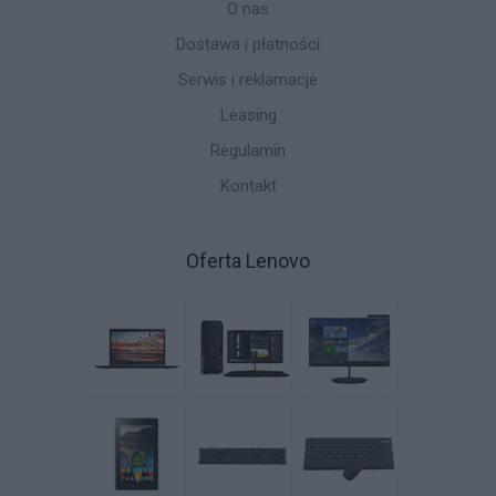
O nas
Dostawa i płatności
Serwis i reklamacje
Leasing
Regulamin
Kontakt
Oferta Lenovo