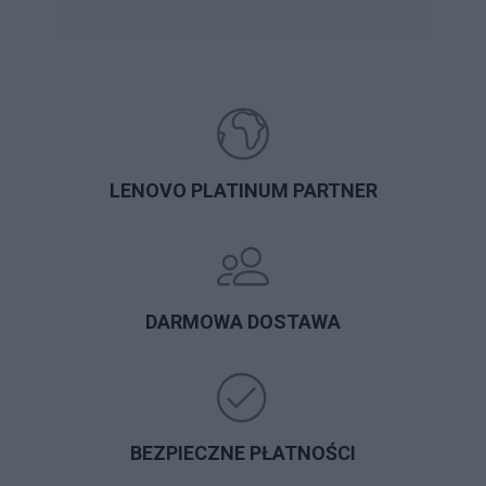
LENOVO PLATINUM PARTNER
DARMOWA DOSTAWA
BEZPIECZNE PŁATNOŚCI