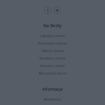
Na Skróty
Laptopy Lenovo
Komputery Lenovo
Tablety Lenovo
Monitory Lenovo
Serwery Lenovo
Akcesoria Lenovo
Informacje
Aktualności