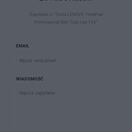
Zapytanie o "Torba LENOVO ThinkPad
Professional Slim TopLoad 15.6"
EMAIL
WIADOMOŚĆ