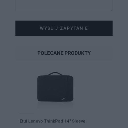
WYŚLIJ ZAPYTANIE
POLECANE PRODUKTY
Etui Lenovo ThinkPad 14'' Sleeve