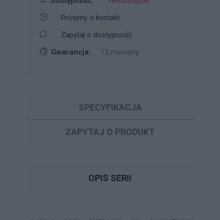
Dostępność:
Niedostępne
Prosimy o kontakt
Zapytaj o dostępność
Gwarancja:
12 miesięcy
SPECYFIKACJA
ZAPYTAJ O PRODUKT
OPIS SERII