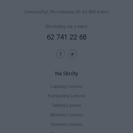
Lenovo24.pl, Wrocławska 35, 62-800 Kalisz
Skontaktuj się z nami:
62 741 22 68
Na Skróty
Laptopy Lenovo
Komputery Lenovo
Tablety Lenovo
Monitory Lenovo
Serwery Lenovo