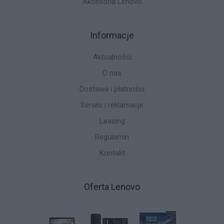
Akcesoria Lenovo
Informacje
Aktualności
O nas
Dostawa i płatności
Serwis i reklamacje
Leasing
Regulamin
Kontakt
Oferta Lenovo