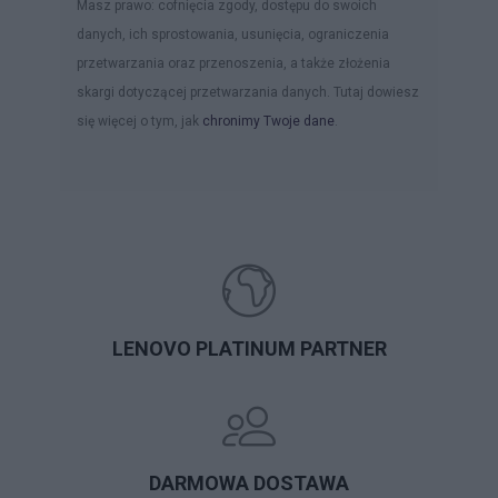
Masz prawo: cofnięcia zgody, dostępu do swoich
danych, ich sprostowania, usunięcia, ograniczenia
przetwarzania oraz przenoszenia, a także złożenia
skargi dotyczącej przetwarzania danych. Tutaj dowiesz
się więcej o tym, jak
chronimy Twoje dane
.
LENOVO PLATINUM PARTNER
DARMOWA DOSTAWA