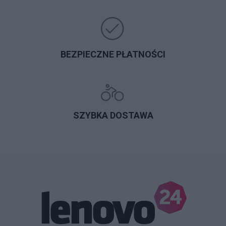
BEZPIECZNE PŁATNOŚCI
SZYBKA DOSTAWA