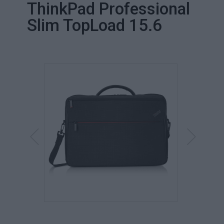
ThinkPad Professional
Slim TopLoad 15.6