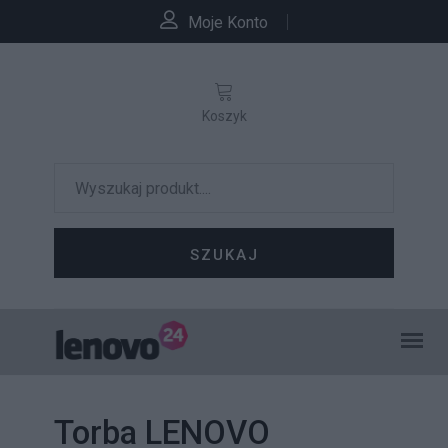
Moje Konto
Koszyk
SZUKAJ
Torba LENOVO