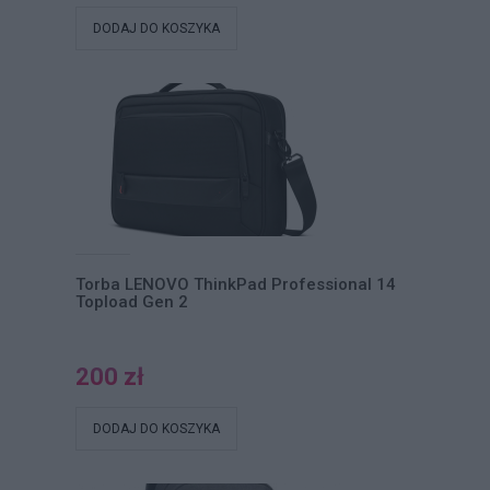
DODAJ DO KOSZYKA
Torba LENOVO ThinkPad Professional 14
Topload Gen 2
200 zł
DODAJ DO KOSZYKA