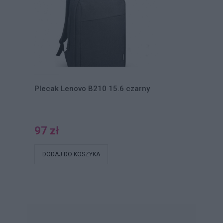
Plecak Lenovo B210 15.6 czarny
97 zł
DODAJ DO KOSZYKA