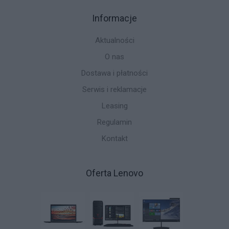
Informacje
Aktualności
O nas
Dostawa i płatności
Serwis i reklamacje
Leasing
Regulamin
Kontakt
Oferta Lenovo