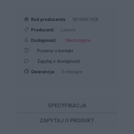
Kod producenta:
5B10W67428
Producent:
Lenovo
Dostępność:
Niedostępne
Prosimy o kontakt
Zapytaj o dostępność
Gwarancja:
3 miesiące
SPECYFIKACJA
ZAPYTAJ O PRODUKT