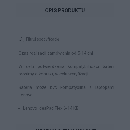
OPIS PRODUKTU
Czas realizacji zamówienia od 5-14 dni.
W celu potwierdzenia kompatybilności baterii
prosimy o kontakt, w celu weryfikacji.
Bateria może być kompatybilna z laptopami
Lenovo:
Lenovo IdeaPad Flex 6-14IKB