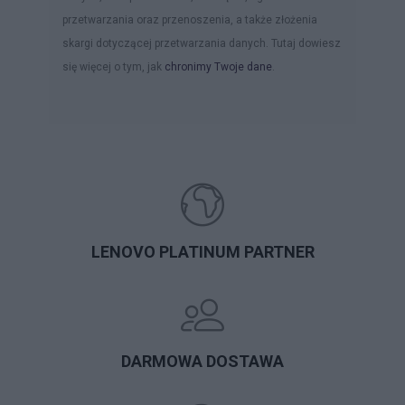
przetwarzania oraz przenoszenia, a także złożenia
skargi dotyczącej przetwarzania danych. Tutaj dowiesz
się więcej o tym, jak
chronimy Twoje dane
.
LENOVO PLATINUM PARTNER
DARMOWA DOSTAWA