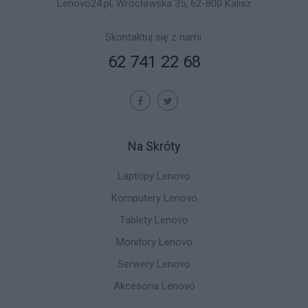
Lenovo24.pl, Wrocławska 35, 62-800 Kalisz
Skontaktuj się z nami:
62 741 22 68
Na Skróty
Laptopy Lenovo
Komputery Lenovo
Tablety Lenovo
Monitory Lenovo
Serwery Lenovo
Akcesoria Lenovo