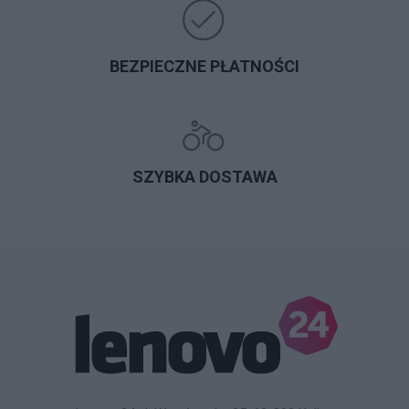
BEZPIECZNE PŁATNOŚCI
SZYBKA DOSTAWA