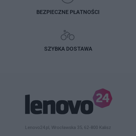
BEZPIECZNE PŁATNOŚCI
SZYBKA DOSTAWA
Lenovo24.pl, Wrocławska 35, 62-800 Kalisz