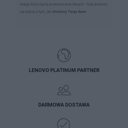
skargi dotyczącej przetwarzania danych. Tutaj dowiesz
się więcej o tym, jak
chronimy Twoje dane
.
LENOVO PLATINUM PARTNER
DARMOWA DOSTAWA