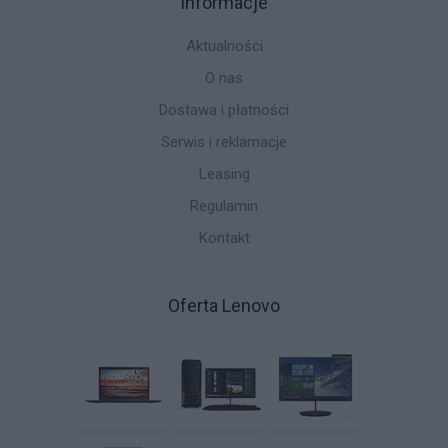
Informacje
Aktualności
O nas
Dostawa i płatności
Serwis i reklamacje
Leasing
Regulamin
Kontakt
Oferta Lenovo