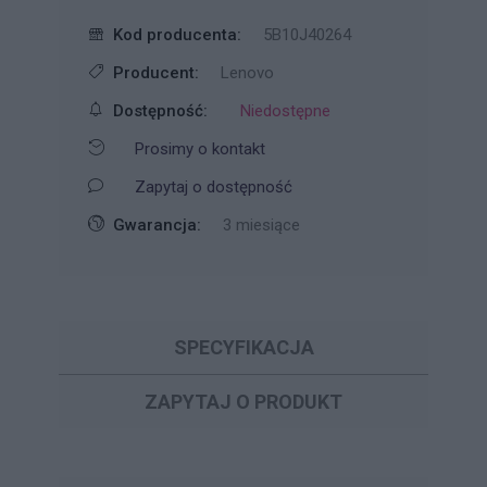
Kod producenta:
5B10J40264
Producent:
Lenovo
Dostępność:
Niedostępne
Prosimy o kontakt
Zapytaj o dostępność
Gwarancja:
3 miesiące
SPECYFIKACJA
ZAPYTAJ O PRODUKT