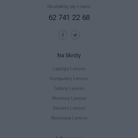
Skontaktuj się z nami:
62 741 22 68
Na Skróty
Laptopy Lenovo
Komputery Lenovo
Tablety Lenovo
Monitory Lenovo
Serwery Lenovo
Akcesoria Lenovo