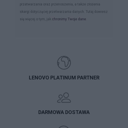
przetwarzania oraz przenoszenia, a także złożenia
skargi dotyczącej przetwarzania danych. Tutaj dowiesz
się więcej o tym, jak
chronimy Twoje dane
.
LENOVO PLATINUM PARTNER
DARMOWA DOSTAWA