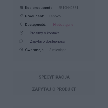
Kod producenta:
5B10H42831
Producent:
Lenovo
Dostępność:
Niedostępne
Prosimy o kontakt
Zapytaj o dostępność
Gwarancja:
3 miesiące
SPECYFIKACJA
ZAPYTAJ O PRODUKT