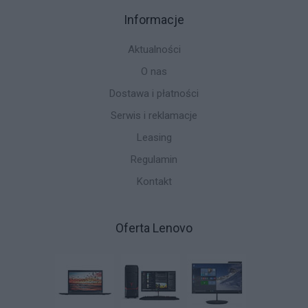
Informacje
Aktualności
O nas
Dostawa i płatności
Serwis i reklamacje
Leasing
Regulamin
Kontakt
Oferta Lenovo