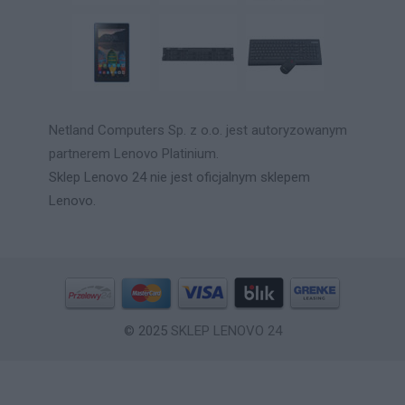
Netland Computers Sp. z o.o. jest autoryzowanym
partnerem Lenovo Platinium.
Sklep Lenovo 24 nie jest oficjalnym sklepem
Lenovo.
© 2025
SKLEP LENOVO 24