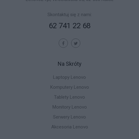
Skontaktuj się z nami:
62 741 22 68
Na Skróty
Laptopy Lenovo
Komputery Lenovo
Tablety Lenovo
Monitory Lenovo
Serwery Lenovo
Akcesoria Lenovo