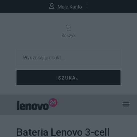
Moje Konto
Koszyk
SZUKAJ
Bateria Lenovo 3-cell