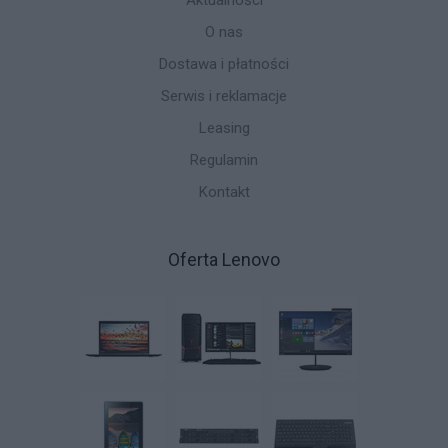
Aktualności
O nas
Dostawa i płatności
Serwis i reklamacje
Leasing
Regulamin
Kontakt
Oferta Lenovo