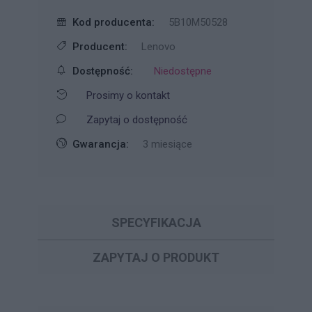
Kod producenta:
5B10M50528
Producent:
Lenovo
Dostępność:
Niedostępne
Prosimy o kontakt
Zapytaj o dostępność
Gwarancja:
3 miesiące
SPECYFIKACJA
ZAPYTAJ O PRODUKT