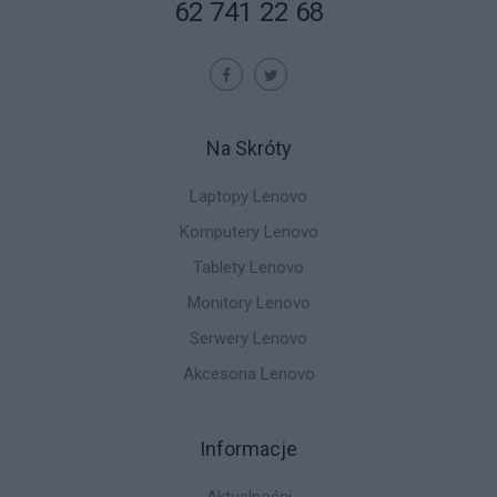
62 741 22 68
Na Skróty
Laptopy Lenovo
Komputery Lenovo
Tablety Lenovo
Monitory Lenovo
Serwery Lenovo
Akcesoria Lenovo
Informacje