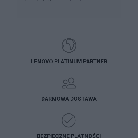
LENOVO PLATINUM PARTNER
DARMOWA DOSTAWA
BEZPIECZNE PŁATNOŚCI