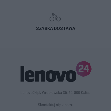
SZYBKA DOSTAWA
Lenovo24.pl, Wrocławska 35, 62-800 Kalisz
Skontaktuj się z nami: