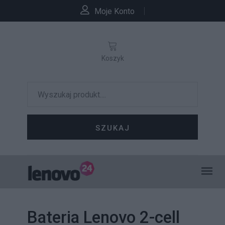
Moje Konto
Koszyk
SZUKAJ
Bateria Lenovo 2-cell