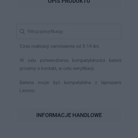
OPIS PRODUKTU
Czas realizacji zamówienia od 5-14 dni.
W celu potwierdzenia kompatybilności baterii
prosimy o kontakt, w celu weryfikacji.
Bateria może być kompatybilna z laptopami
Lenovo:
INFORMACJE HANDLOWE