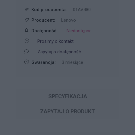
Kod producenta:
01AV480
Producent:
Lenovo
Dostępność:
Niedostępne
Prosimy o kontakt
Zapytaj o dostępność
Gwarancja:
3 miesiące
SPECYFIKACJA
ZAPYTAJ O PRODUKT