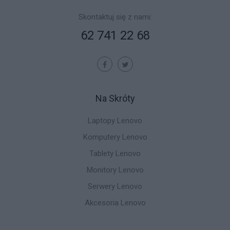
Skontaktuj się z nami:
62 741 22 68
Na Skróty
Laptopy Lenovo
Komputery Lenovo
Tablety Lenovo
Monitory Lenovo
Serwery Lenovo
Akcesoria Lenovo