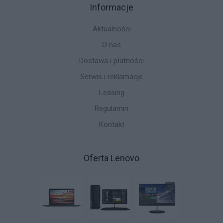
Informacje
Aktualności
O nas
Dostawa i płatności
Serwis i reklamacje
Leasing
Regulamin
Kontakt
Oferta Lenovo