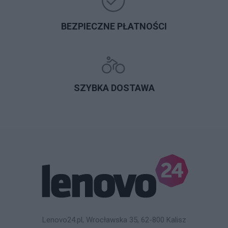
BEZPIECZNE PŁATNOŚCI
SZYBKA DOSTAWA
Lenovo24.pl, Wrocławska 35, 62-800 Kalisz