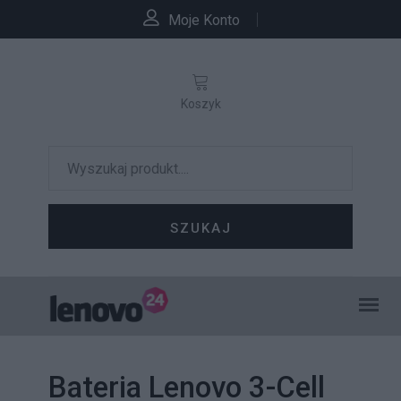
Moje Konto
Koszyk
SZUKAJ
Bateria Lenovo 3-Cell