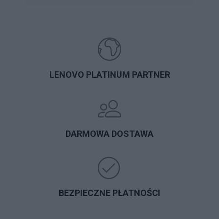
LENOVO PLATINUM PARTNER
DARMOWA DOSTAWA
BEZPIECZNE PŁATNOŚCI