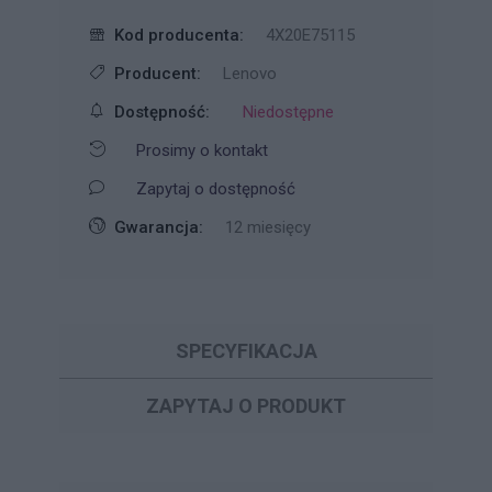
Kod producenta:
4X20E75115
Producent:
Lenovo
Dostępność:
Niedostępne
Prosimy o kontakt
Zapytaj o dostępność
Gwarancja:
12 miesięcy
SPECYFIKACJA
ZAPYTAJ O PRODUKT