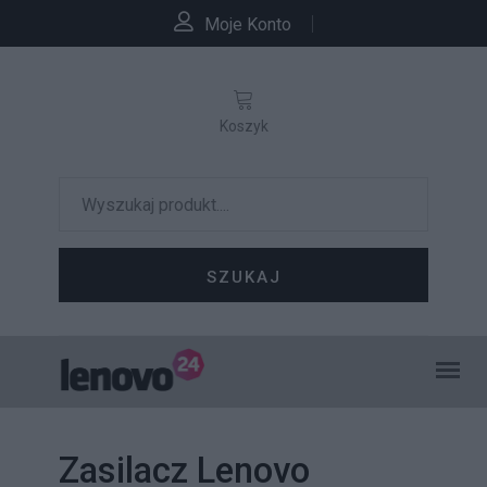
Moje Konto
Koszyk
SZUKAJ
Zasilacz Lenovo