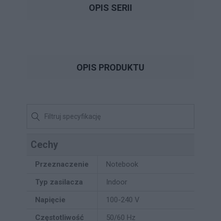
OPIS SERII
OPIS PRODUKTU
Cechy
Przeznaczenie
Notebook
Typ zasilacza
Indoor
Napięcie
100-240 V
Częstotliwość
50/60 Hz