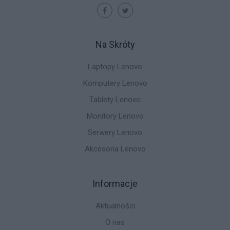
Na Skróty
Laptopy Lenovo
Komputery Lenovo
Tablety Lenovo
Monitory Lenovo
Serwery Lenovo
Akcesoria Lenovo
Informacje
Aktualności
O nas