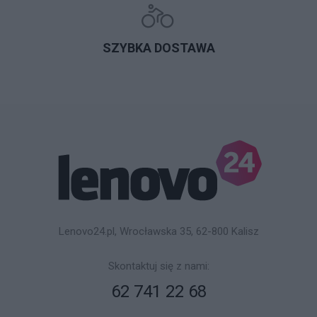
SZYBKA DOSTAWA
Lenovo24.pl, Wrocławska 35, 62-800 Kalisz
Skontaktuj się z nami:
62 741 22 68