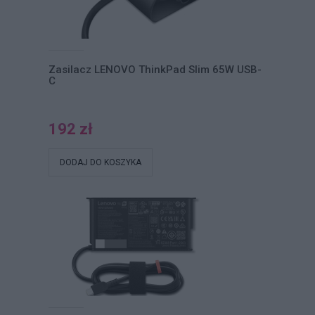
Zasilacz LENOVO ThinkPad Slim 65W USB-
C
192 zł
DODAJ DO KOSZYKA