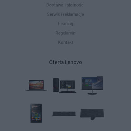
Dostawa i płatności
Serwis i reklamacje
Leasing
Regulamin
Kontakt
Oferta Lenovo