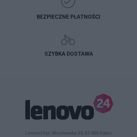
BEZPIECZNE PŁATNOŚCI
SZYBKA DOSTAWA
Lenovo24.pl, Wrocławska 35, 62-800 Kalisz