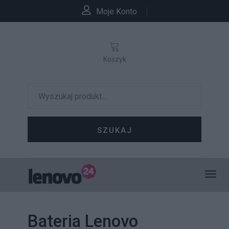
Moje Konto
Koszyk
SZUKAJ
Bateria Lenovo