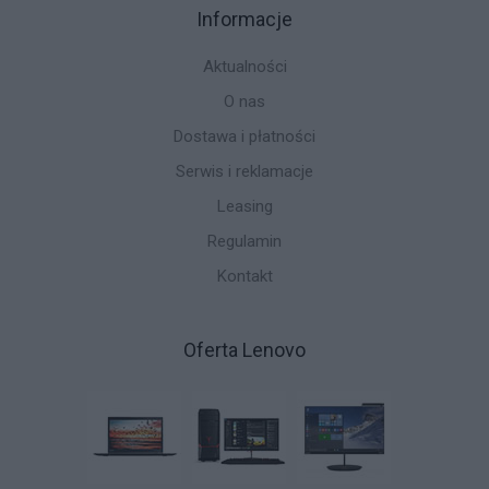
Informacje
Aktualności
O nas
Dostawa i płatności
Serwis i reklamacje
Leasing
Regulamin
Kontakt
Oferta Lenovo