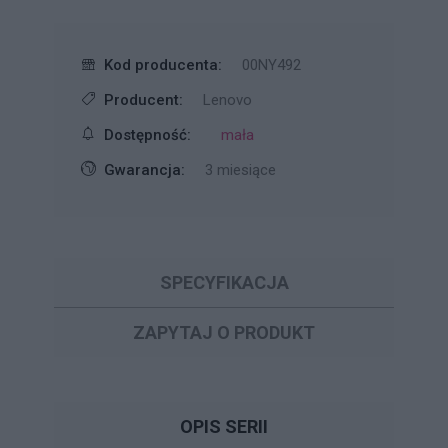
Kod producenta:
00NY492
Producent:
Lenovo
Dostępność:
mała
Gwarancja:
3 miesiące
SPECYFIKACJA
ZAPYTAJ O PRODUKT
OPIS SERII