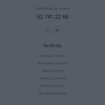
Skontaktuj się z nami:
62 741 22 68
Na Skróty
Laptopy Lenovo
Komputery Lenovo
Tablety Lenovo
Monitory Lenovo
Serwery Lenovo
Akcesoria Lenovo