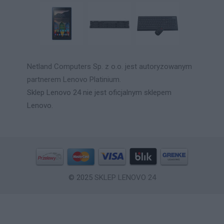
Netland Computers Sp. z o.o. jest autoryzowanym
partnerem Lenovo Platinium.
Sklep Lenovo 24 nie jest oficjalnym sklepem
Lenovo.
© 2025
SKLEP LENOVO 24