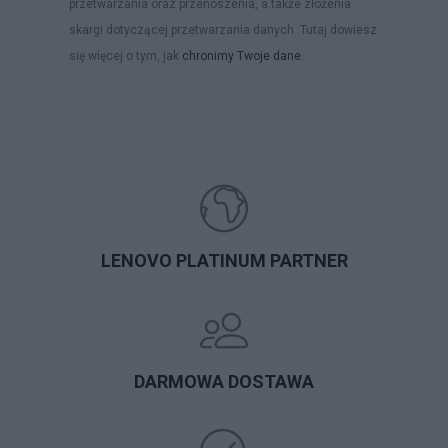
przetwarzania oraz przenoszenia, a także złożenia
skargi dotyczącej przetwarzania danych. Tutaj dowiesz
się więcej o tym, jak
chronimy Twoje dane
.
LENOVO PLATINUM PARTNER
DARMOWA DOSTAWA