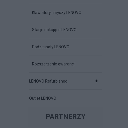
Klawiatury i myszy LENOVO
Stacje dokujące LENOVO
Podzespoły LENOVO
Rozszerzenie gwarancji
LENOVO Refurbished
Outlet LENOVO
PARTNERZY