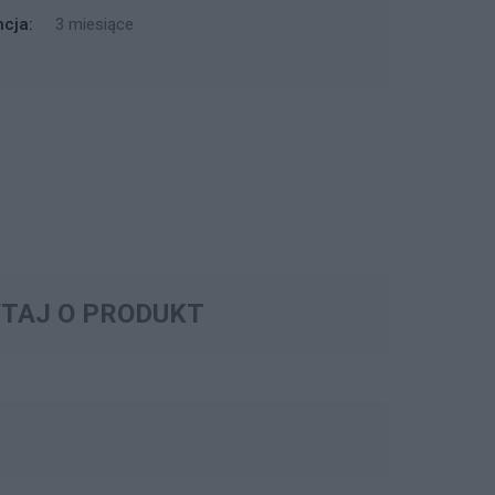
cja:
3 miesiące
TAJ O PRODUKT