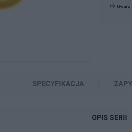
Gwaran
SPECYFIKACJA
ZAPY
OPIS SERII