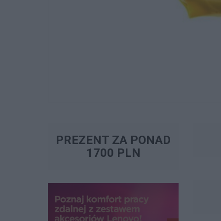
PREZENT ZA PONAD
1700 PLN