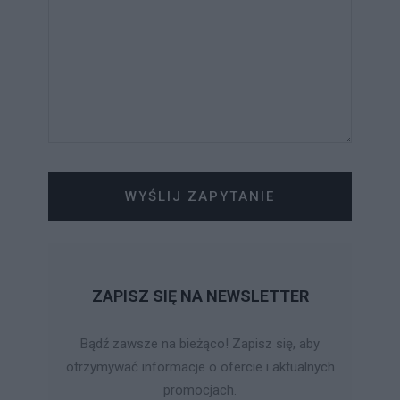
WYŚLIJ ZAPYTANIE
ZAPISZ SIĘ NA NEWSLETTER
Bądź zawsze na bieżąco! Zapisz się, aby
otrzymywać informacje o ofercie i aktualnych
promocjach.