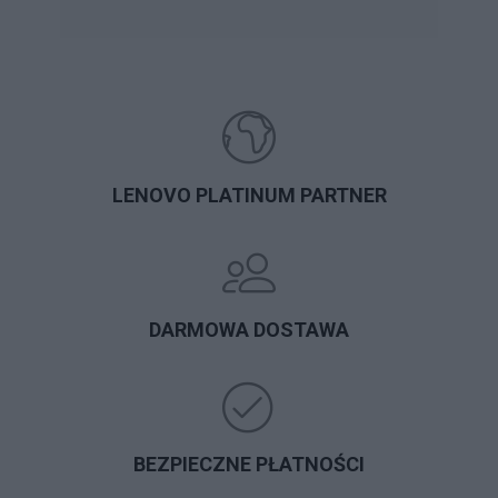
LENOVO PLATINUM PARTNER
DARMOWA DOSTAWA
BEZPIECZNE PŁATNOŚCI