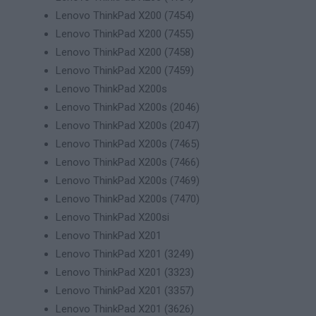
Lenovo ThinkPad X200 (7454)
Lenovo ThinkPad X200 (7455)
Lenovo ThinkPad X200 (7458)
Lenovo ThinkPad X200 (7459)
Lenovo ThinkPad X200s
Lenovo ThinkPad X200s (2046)
Lenovo ThinkPad X200s (2047)
Lenovo ThinkPad X200s (7465)
Lenovo ThinkPad X200s (7466)
Lenovo ThinkPad X200s (7469)
Lenovo ThinkPad X200s (7470)
Lenovo ThinkPad X200si
Lenovo ThinkPad X201
Lenovo ThinkPad X201 (3249)
Lenovo ThinkPad X201 (3323)
Lenovo ThinkPad X201 (3357)
Lenovo ThinkPad X201 (3626)