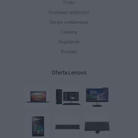
O nas
Dostawa i płatności
Serwis i reklamacje
Leasing
Regulamin
Kontakt
Oferta Lenovo