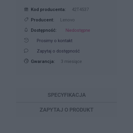
Kod producenta:
42T4537
Producent:
Lenovo
Dostępność:
Niedostępne
Prosimy o kontakt
Zapytaj o dostępność
Gwarancja:
3 miesiące
SPECYFIKACJA
ZAPYTAJ O PRODUKT