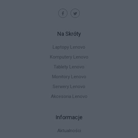
Na Skróty
Laptopy Lenovo
Komputery Lenovo
Tablety Lenovo
Monitory Lenovo
Serwery Lenovo
Akcesoria Lenovo
Informacje
Aktualności