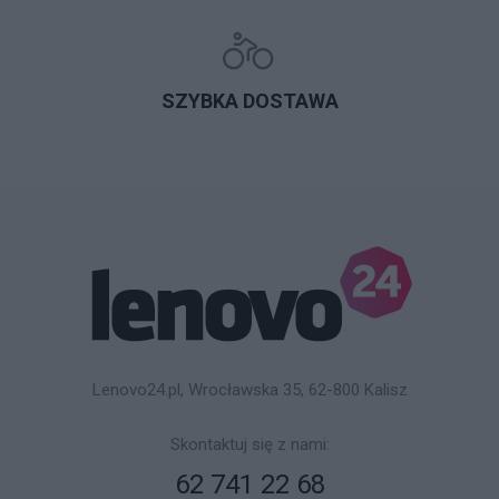
SZYBKA DOSTAWA
Lenovo24.pl, Wrocławska 35, 62-800 Kalisz
Skontaktuj się z nami:
62 741 22 68