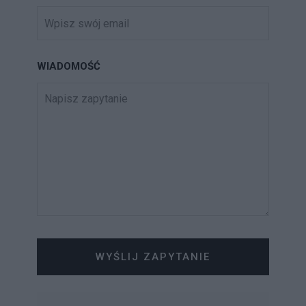
WIADOMOŚĆ
WYŚLIJ ZAPYTANIE