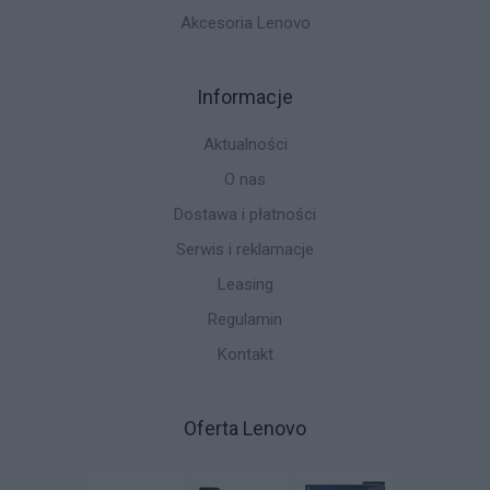
Akcesoria Lenovo
Informacje
Aktualności
O nas
Dostawa i płatności
Serwis i reklamacje
Leasing
Regulamin
Kontakt
Oferta Lenovo