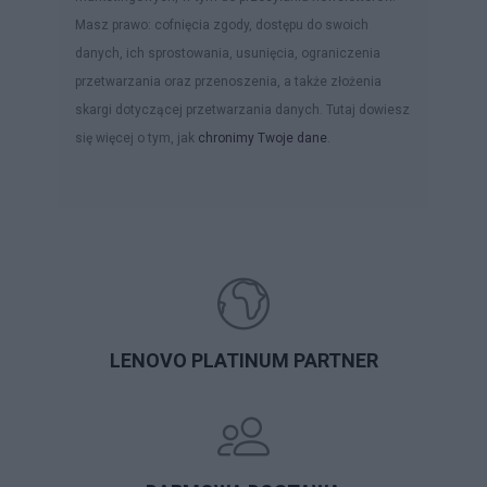
Masz prawo: cofnięcia zgody, dostępu do swoich
danych, ich sprostowania, usunięcia, ograniczenia
przetwarzania oraz przenoszenia, a także złożenia
skargi dotyczącej przetwarzania danych. Tutaj dowiesz
się więcej o tym, jak
chronimy Twoje dane
.
LENOVO PLATINUM PARTNER