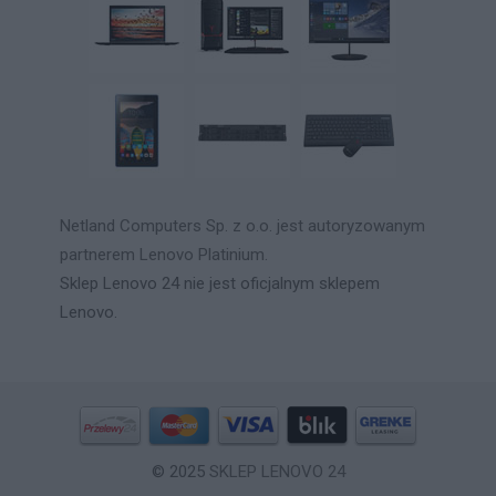
Netland Computers Sp. z o.o. jest autoryzowanym
partnerem Lenovo Platinium.
Sklep Lenovo 24 nie jest oficjalnym sklepem
Lenovo.
© 2025
SKLEP LENOVO 24