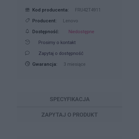
Kod producenta:
FRU42T4911
Producent:
Lenovo
Dostępność:
Niedostępne
Prosimy o kontakt
Zapytaj o dostępność
Gwarancja:
3 miesiące
SPECYFIKACJA
ZAPYTAJ O PRODUKT