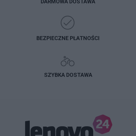
DARMOWA DOSTAWA
BEZPIECZNE PŁATNOŚCI
SZYBKA DOSTAWA