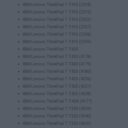
IBM/Lenovo ThinkPad T T410 (2518)
IBM/Lenovo ThinkPad T T410 (2519)
IBM/Lenovo ThinkPad T T410 (2522)
IBM/Lenovo ThinkPad T T410 (2537)
IBM/Lenovo ThinkPad T T410 (2538)
IBM/Lenovo ThinkPad T T410 (2539)
IBM/Lenovo ThinkPad T T420
IBM/Lenovo ThinkPad T T420 (4178)
IBM/Lenovo ThinkPad T T420 (4179)
IBM/Lenovo ThinkPad T T420 (4180)
IBM/Lenovo ThinkPad T T420 (4236)
IBM/Lenovo ThinkPad T T420 (4237)
IBM/Lenovo ThinkPad T T420 (4238)
IBM/Lenovo ThinkPad T T420i (4177)
IBM/Lenovo ThinkPad T T520 (4239)
IBM/Lenovo ThinkPad T T520 (4240)
IBM/Lenovo ThinkPad T T520 (4241)