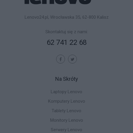
Lenovo24.pl, Wrocławska 35, 62-800 Kalisz
Skontaktuj się z nami:
62 741 22 68
Na Skróty
Laptopy Lenovo
Komputery Lenovo
Tablety Lenovo
Monitory Lenovo
Serwery Lenovo