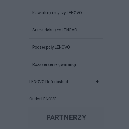
Klawiatury i myszy LENOVO
Stacje dokujące LENOVO
Podzespoły LENOVO
Rozszerzenie gwarancji
LENOVO Refurbished
Outlet LENOVO
PARTNERZY