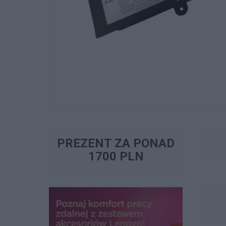
PREZENT ZA PONAD
1700 PLN