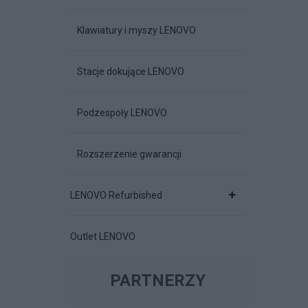
Klawiatury i myszy LENOVO
Stacje dokujące LENOVO
Podzespoły LENOVO
Rozszerzenie gwarancji
LENOVO Refurbished
Outlet LENOVO
PARTNERZY