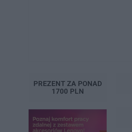
PREZENT ZA PONAD
1700 PLN