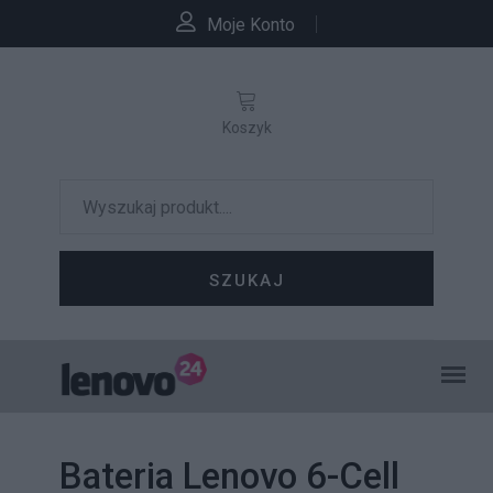
Moje Konto
Koszyk
SZUKAJ
Bateria Lenovo 6-Cell