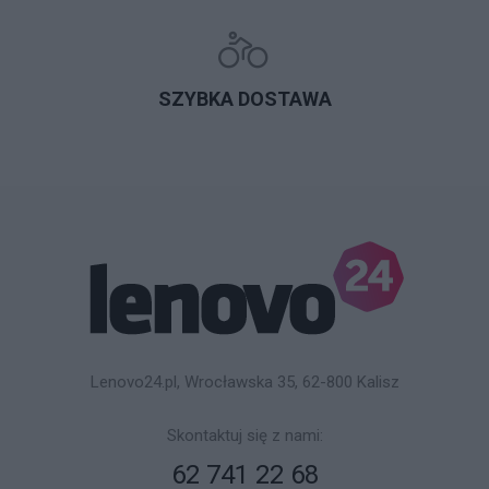
SZYBKA DOSTAWA
Lenovo24.pl, Wrocławska 35, 62-800 Kalisz
Skontaktuj się z nami:
62 741 22 68