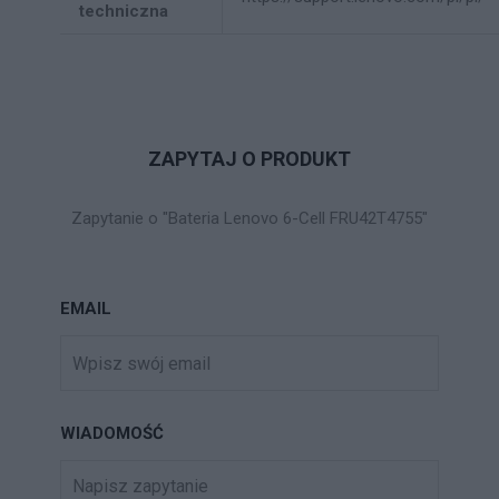
techniczna
ZAPYTAJ O PRODUKT
Zapytanie o "Bateria Lenovo 6-Cell FRU42T4755"
EMAIL
WIADOMOŚĆ