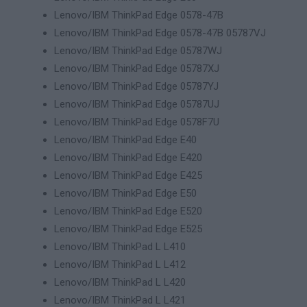
Lenovo/IBM ThinkPad Edge 0578-47B
Lenovo/IBM ThinkPad Edge 0578-47B 05787VJ
Lenovo/IBM ThinkPad Edge 05787WJ
Lenovo/IBM ThinkPad Edge 05787XJ
Lenovo/IBM ThinkPad Edge 05787YJ
Lenovo/IBM ThinkPad Edge 05787UJ
Lenovo/IBM ThinkPad Edge 0578F7U
Lenovo/IBM ThinkPad Edge E40
Lenovo/IBM ThinkPad Edge E420
Lenovo/IBM ThinkPad Edge E425
Lenovo/IBM ThinkPad Edge E50
Lenovo/IBM ThinkPad Edge E520
Lenovo/IBM ThinkPad Edge E525
Lenovo/IBM ThinkPad L L410
Lenovo/IBM ThinkPad L L412
Lenovo/IBM ThinkPad L L420
Lenovo/IBM ThinkPad L L421