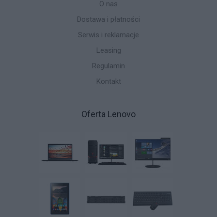
O nas
Dostawa i płatności
Serwis i reklamacje
Leasing
Regulamin
Kontakt
Oferta Lenovo