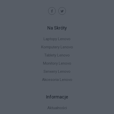
Na Skróty
Laptopy Lenovo
Komputery Lenovo
Tablety Lenovo
Monitory Lenovo
Serwery Lenovo
Akcesoria Lenovo
Informacje
Aktualności