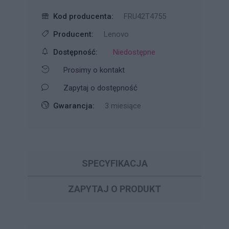
Kod producenta:
FRU42T4755
Producent:
Lenovo
Dostępność:
Niedostępne
Prosimy o kontakt
Zapytaj o dostępność
Gwarancja:
3 miesiące
SPECYFIKACJA
ZAPYTAJ O PRODUKT