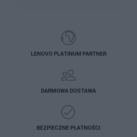
LENOVO PLATINUM PARTNER
DARMOWA DOSTAWA
BEZPIECZNE PŁATNOŚCI