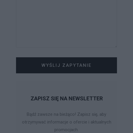
WYŚLIJ ZAPYTANIE
ZAPISZ SIĘ NA NEWSLETTER
Bądź zawsze na bieżąco! Zapisz się, aby
otrzymywać informacje o ofercie i aktualnych
promocjach.