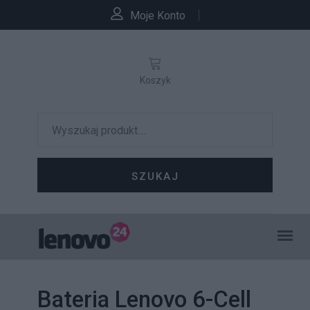
Moje Konto
Koszyk
SZUKAJ
Bateria Lenovo 6-Cell