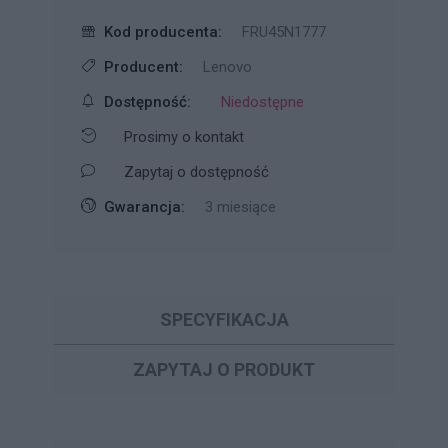
Kod producenta:
FRU45N1777
Producent:
Lenovo
Dostępność:
Niedostępne
Prosimy o kontakt
Zapytaj o dostępność
Gwarancja:
3 miesiące
SPECYFIKACJA
ZAPYTAJ O PRODUKT