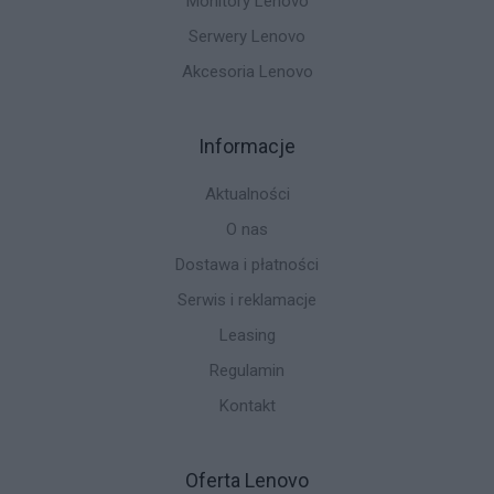
Monitory Lenovo
Serwery Lenovo
Akcesoria Lenovo
Informacje
Aktualności
O nas
Dostawa i płatności
Serwis i reklamacje
Leasing
Regulamin
Kontakt
Oferta Lenovo