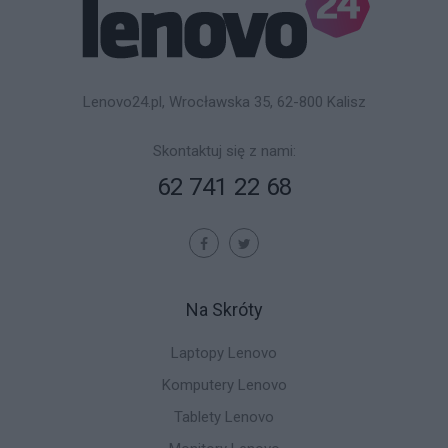
Lenovo24.pl, Wrocławska 35, 62-800 Kalisz
Skontaktuj się z nami:
62 741 22 68
Na Skróty
Laptopy Lenovo
Komputery Lenovo
Tablety Lenovo