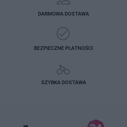
DARMOWA DOSTAWA
BEZPIECZNE PŁATNOŚCI
SZYBKA DOSTAWA