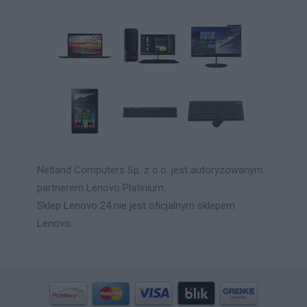
Netland Computers Sp. z o.o. jest autoryzowanym
partnerem Lenovo Platinium.
Sklep Lenovo 24 nie jest oficjalnym sklepem
Lenovo.