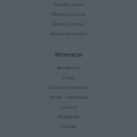
Tablety Lenovo
Monitory Lenovo
Serwery Lenovo
Akcesoria Lenovo
Informacje
Aktualności
O nas
Dostawa i płatności
Serwis i reklamacje
Leasing
Regulamin
Kontakt