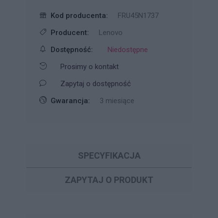
Kod producenta:
FRU45N1737
Producent:
Lenovo
Dostępność:
Niedostępne
Prosimy o kontakt
Zapytaj o dostępność
Gwarancja:
3 miesiące
SPECYFIKACJA
ZAPYTAJ O PRODUKT