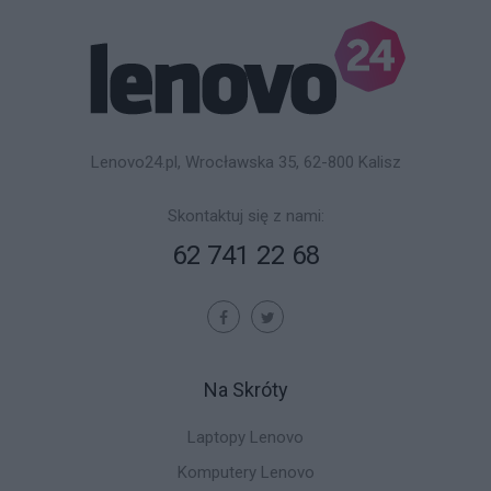
Lenovo24.pl, Wrocławska 35, 62-800 Kalisz
Skontaktuj się z nami:
62 741 22 68
Na Skróty
Laptopy Lenovo
Komputery Lenovo