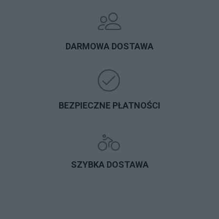
DARMOWA DOSTAWA
BEZPIECZNE PŁATNOŚCI
SZYBKA DOSTAWA