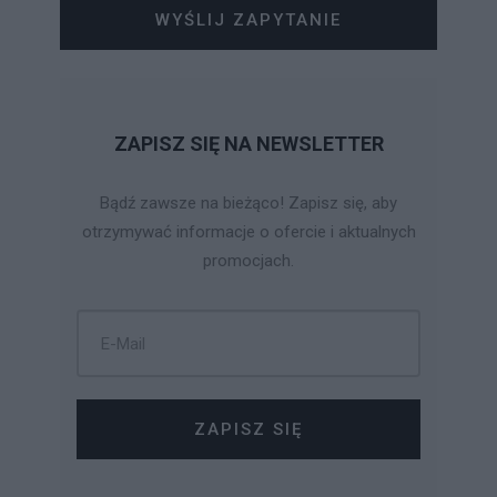
WYŚLIJ ZAPYTANIE
ZAPISZ SIĘ NA NEWSLETTER
Bądź zawsze na bieżąco! Zapisz się, aby
otrzymywać informacje o ofercie i aktualnych
promocjach.
ZAPISZ SIĘ