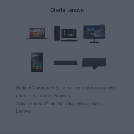
Oferta Lenovo
Netland Computers Sp. z o.o. jest autoryzowanym
partnerem Lenovo Platinium.
Sklep Lenovo 24 nie jest oficjalnym sklepem
Lenovo.