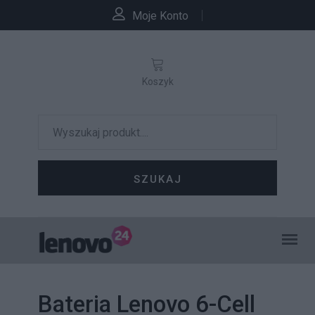
Moje Konto
Koszyk
SZUKAJ
Bateria Lenovo 6-Cell