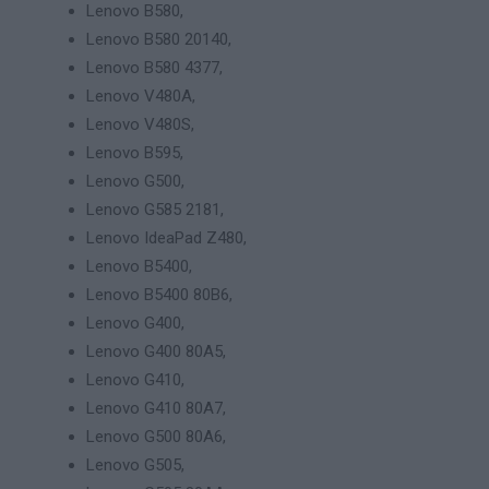
Lenovo B580,
Lenovo B580 20140,
Lenovo B580 4377,
Lenovo V480A,
Lenovo V480S,
Lenovo B595,
Lenovo G500,
Lenovo G585 2181,
Lenovo IdeaPad Z480,
Lenovo B5400,
Lenovo B5400 80B6,
Lenovo G400,
Lenovo G400 80A5,
Lenovo G410,
Lenovo G410 80A7,
Lenovo G500 80A6,
Lenovo G505,