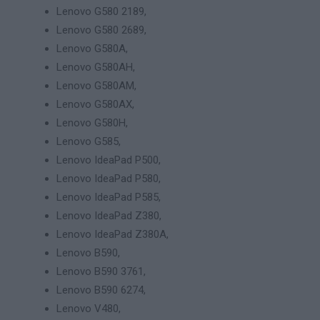
Lenovo G580 2189,
Lenovo G580 2689,
Lenovo G580A,
Lenovo G580AH,
Lenovo G580AM,
Lenovo G580AX,
Lenovo G580H,
Lenovo G585,
Lenovo IdeaPad P500,
Lenovo IdeaPad P580,
Lenovo IdeaPad P585,
Lenovo IdeaPad Z380,
Lenovo IdeaPad Z380A,
Lenovo B590,
Lenovo B590 3761,
Lenovo B590 6274,
Lenovo V480,