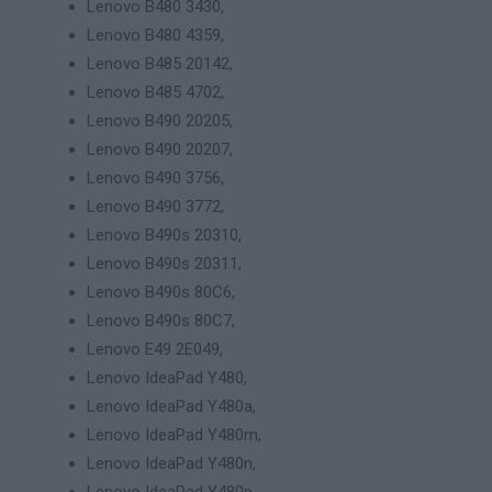
Lenovo B480 3430,
Lenovo B480 4359,
Lenovo B485 20142,
Lenovo B485 4702,
Lenovo B490 20205,
Lenovo B490 20207,
Lenovo B490 3756,
Lenovo B490 3772,
Lenovo B490s 20310,
Lenovo B490s 20311,
Lenovo B490s 80C6,
Lenovo B490s 80C7,
Lenovo E49 2E049,
Lenovo IdeaPad Y480,
Lenovo IdeaPad Y480a,
Lenovo IdeaPad Y480m,
Lenovo IdeaPad Y480n,