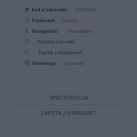
Kod producenta:
121500266
Producent:
Lenovo
Dostępność:
Niedostępne
Prosimy o kontakt
Zapytaj o dostępność
Gwarancja:
3 miesiące
SPECYFIKACJA
ZAPYTAJ O PRODUKT