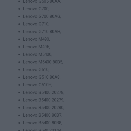
Lenovo G505 80AA,
Lenovo G700,
Lenovo G700 80AG,
Lenovo G710,
Lenovo G710 80AH,
Lenovo M490,
Lenovo M495,
Lenovo M5400,
Lenovo M5400 80B5,
Lenovo G510,
Lenovo G510 80A8,
Lenovo G510H,
Lenovo B5400 20278,
Lenovo B5400 20279,
Lenovo B5400 20280,
Lenovo B5400 80B7,
Lenovo B5400 80B8,
Lenovo B580 20144,