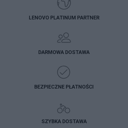
LENOVO PLATINUM PARTNER
DARMOWA DOSTAWA
BEZPIECZNE PŁATNOŚCI
SZYBKA DOSTAWA