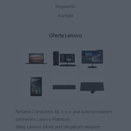
Regulamin
Kontakt
Oferta Lenovo
Netland Computers Sp. z o.o. jest autoryzowanym
partnerem Lenovo Platinium.
Sklep Lenovo 24 nie jest oficjalnym sklepem