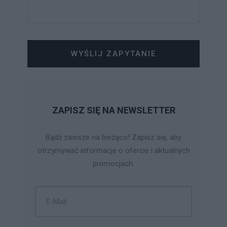
WYŚLIJ ZAPYTANIE
ZAPISZ SIĘ NA NEWSLETTER
Bądź zawsze na bieżąco! Zapisz się, aby
otrzymywać informacje o ofercie i aktualnych
promocjach.