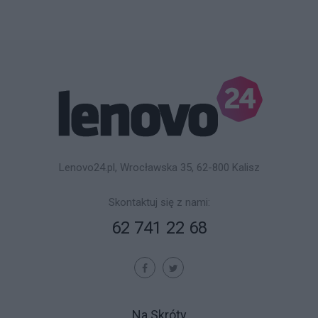
Lenovo24.pl, Wrocławska 35, 62-800 Kalisz
Skontaktuj się z nami:
62 741 22 68
Na Skróty