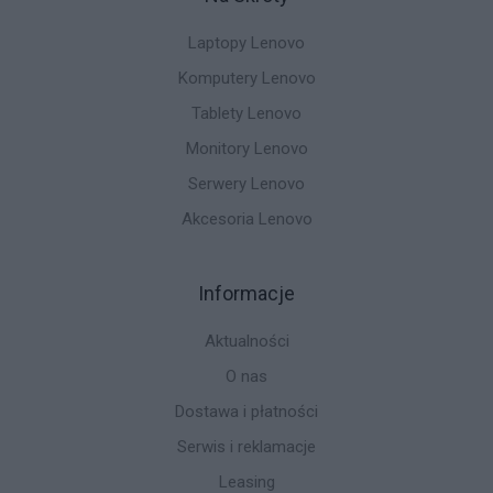
Laptopy Lenovo
Komputery Lenovo
Tablety Lenovo
Monitory Lenovo
Serwery Lenovo
Akcesoria Lenovo
Informacje
Aktualności
O nas
Dostawa i płatności
Serwis i reklamacje
Leasing