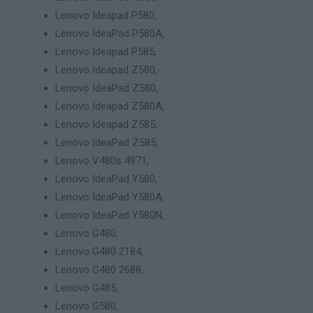
Lenovo Ideapad P580,
Lenovo IdeaPad P580A,
Lenovo Ideapad P585,
Lenovo Ideapad Z580,
Lenovo IdeaPad Z580,
Lenovo Ideapad Z580A,
Lenovo Ideapad Z585,
Lenovo IdeaPad Z585,
Lenovo V480s 4971,
Lenovo IdeaPad Y580,
Lenovo IdeaPad Y580A,
Lenovo IdeaPad Y580N,
Lenovo G480,
Lenovo G480 2184,
Lenovo G480 2688,
Lenovo G485,
Lenovo G580,