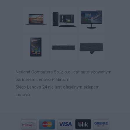
Netland Computers Sp. z o.o. jest autoryzowanym
partnerem Lenovo Platinium.
Sklep Lenovo 24 nie jest oficjalnym sklepem
Lenovo.