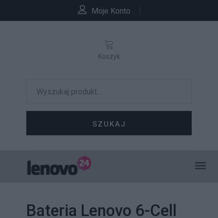
Moje Konto
Koszyk
SZUKAJ
Bateria Lenovo 6-Cell