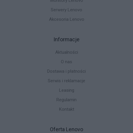
Monitory Lenovo
Serwery Lenovo
Akcesoria Lenovo
Informacje
Aktualności
O nas
Dostawa i płatności
Serwis i reklamacje
Leasing
Regulamin
Kontakt
Oferta Lenovo