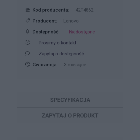
Kod producenta:
42T4862
Producent:
Lenovo
Dostępność:
Niedostępne
Prosimy o kontakt
Zapytaj o dostępność
Gwarancja:
3 miesiące
SPECYFIKACJA
ZAPYTAJ O PRODUKT