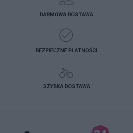
DARMOWA DOSTAWA
BEZPIECZNE PŁATNOŚCI
SZYBKA DOSTAWA