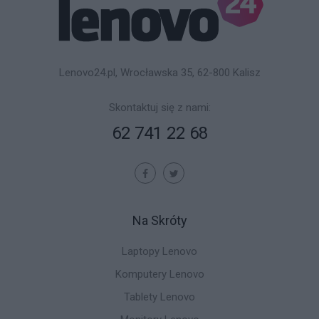
Lenovo24.pl, Wrocławska 35, 62-800 Kalisz
Skontaktuj się z nami:
62 741 22 68
Na Skróty
Laptopy Lenovo
Komputery Lenovo
Tablety Lenovo