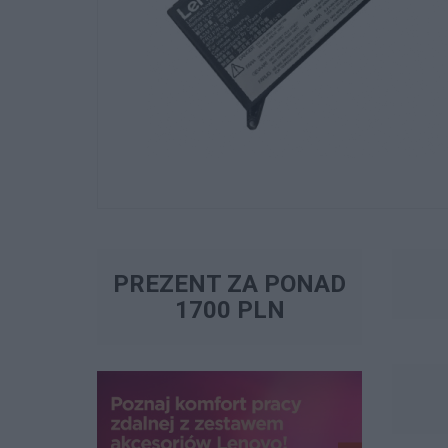
PREZENT ZA PONAD
1700 PLN