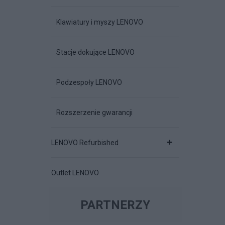
Klawiatury i myszy LENOVO
Stacje dokujące LENOVO
Podzespoły LENOVO
Rozszerzenie gwarancji
LENOVO Refurbished
Outlet LENOVO
PARTNERZY