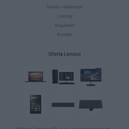
Serwis i reklamacje
Leasing
Regulamin
Kontakt
Oferta Lenovo