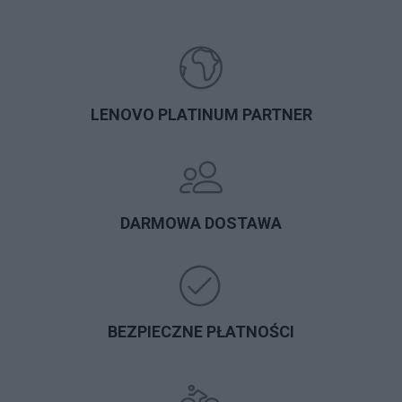
LENOVO PLATINUM PARTNER
DARMOWA DOSTAWA
BEZPIECZNE PŁATNOŚCI