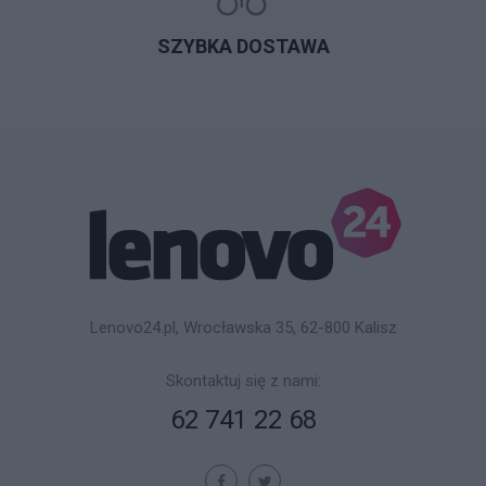
SZYBKA DOSTAWA
Lenovo24.pl, Wrocławska 35, 62-800 Kalisz
Skontaktuj się z nami:
62 741 22 68