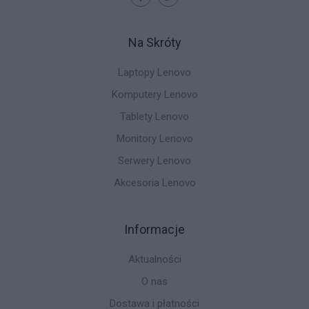
Na Skróty
Laptopy Lenovo
Komputery Lenovo
Tablety Lenovo
Monitory Lenovo
Serwery Lenovo
Akcesoria Lenovo
Informacje
Aktualności
O nas
Dostawa i płatności