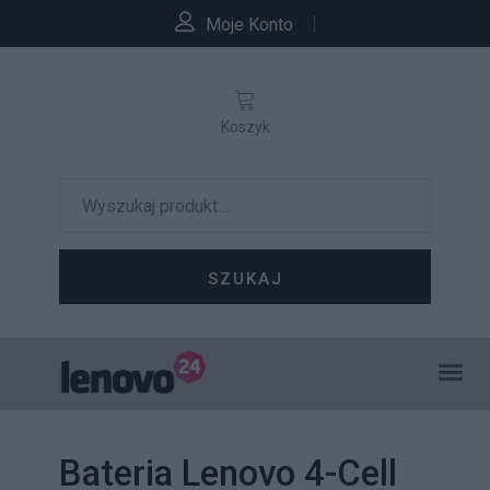
Moje Konto
Koszyk
SZUKAJ
Bateria Lenovo 4-Cell