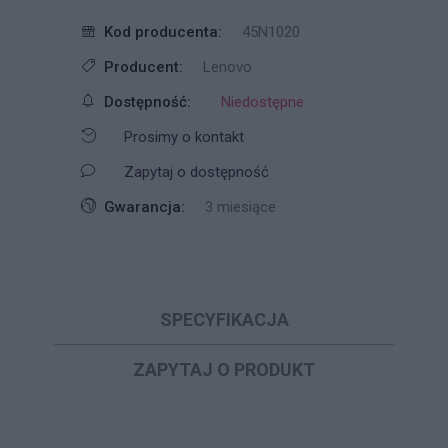
Kod producenta:
45N1020
Producent:
Lenovo
Dostępność:
Niedostępne
Prosimy o kontakt
Zapytaj o dostępność
Gwarancja:
3 miesiące
SPECYFIKACJA
ZAPYTAJ O PRODUKT