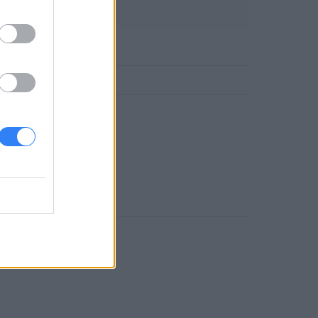
DLOWE