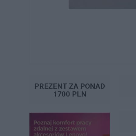
PREZENT ZA PONAD
1700 PLN