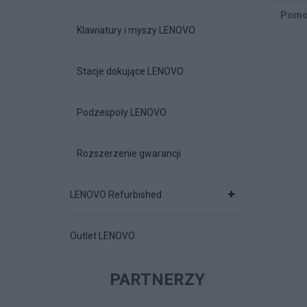
Pomo
Klawiatury i myszy LENOVO
Stacje dokujące LENOVO
Podzespoły LENOVO
Rozszerzenie gwarancji
LENOVO Refurbished
Outlet LENOVO
PARTNERZY