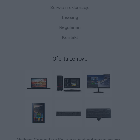
Serwis i reklamacje
Leasing
Regulamin
Kontakt
Oferta Lenovo