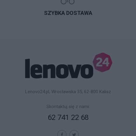
SZYBKA DOSTAWA
Lenovo24.pl, Wrocławska 35, 62-800 Kalisz
Skontaktuj się z nami:
62 741 22 68