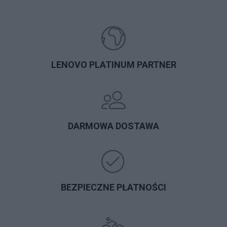
LENOVO PLATINUM PARTNER
DARMOWA DOSTAWA
BEZPIECZNE PŁATNOŚCI