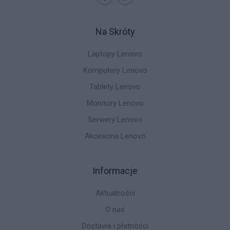
Na Skróty
Laptopy Lenovo
Komputery Lenovo
Tablety Lenovo
Monitory Lenovo
Serwery Lenovo
Akcesoria Lenovo
Informacje
Aktualności
O nas
Dostawa i płatności