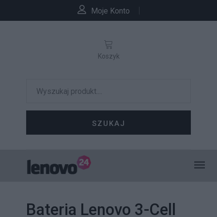
Moje Konto
Koszyk
SZUKAJ
Bateria Lenovo 3-Cell