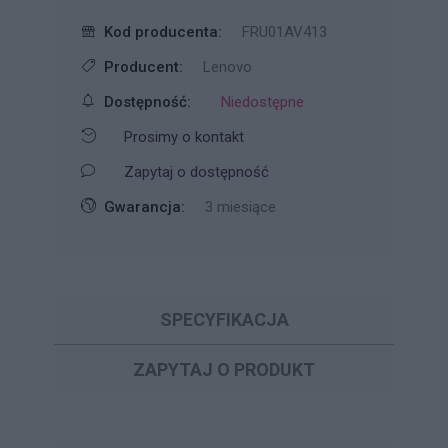
Kod producenta:
FRU01AV413
Producent:
Lenovo
Dostępność:
Niedostępne
Prosimy o kontakt
Zapytaj o dostępność
Gwarancja:
3 miesiące
SPECYFIKACJA
ZAPYTAJ O PRODUKT