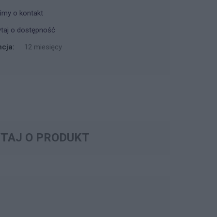
imy o kontakt
taj o dostępność
cja:
12 miesięcy
TAJ O PRODUKT