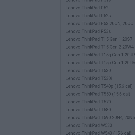
Lenovo ThinkPad P51s
Lenovo ThinkPad P52
Lenovo ThinkPad P52s
Lenovo ThinkPad P53 20QN, 20QQ
Lenovo ThinkPad P53s
Lenovo ThinkPad T15 Gen 1 20S7
Lenovo ThinkPad T15 Gen 2 20W4
Lenovo ThinkPad T15g Gen 1 20UR
Lenovo ThinkPad T15p Gen 1 20T
Lenovo ThinkPad T530
Lenovo ThinkPad T530i
Lenovo ThinkPad T540p (15.6 cal)
Lenovo ThinkPad T550 (15.6 cal)
Lenovo ThinkPad T570
Lenovo ThinkPad T580
Lenovo ThinkPad T590 20N4, 20N5
Lenovo ThinkPad W530
Lenovo ThinkPad W540 (15.6 cal)