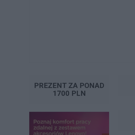
PREZENT ZA PONAD
1700 PLN